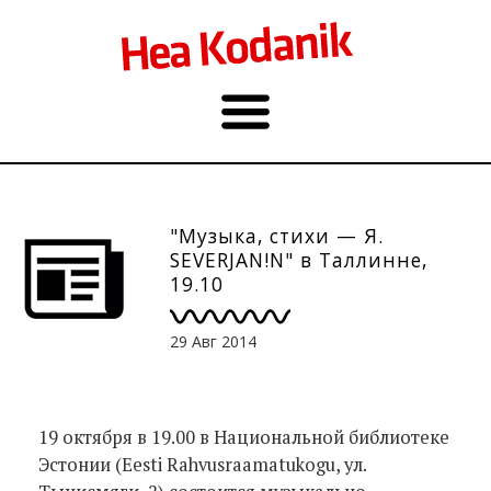
"Музыка, стихи — Я.
SEVERJAN!N" в Таллинне,
19.10
29 Авг 2014
19 октября в 19.00 в Национальной библиотеке
Эстонии (Eesti Rahvusraamatukogu, ул.