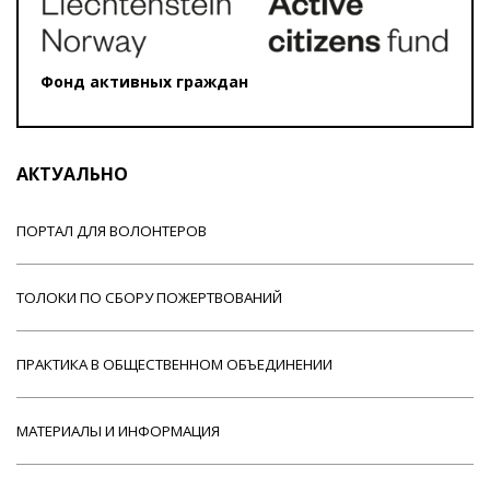
Фонд активных граждан
АКТУАЛЬНО
ПОРТАЛ ДЛЯ ВОЛОНТЕРОВ
ТОЛОКИ ПО СБОРУ ПОЖЕРТВОВАНИЙ
ПРАКТИКА В ОБЩЕСТВЕННОМ ОБЪЕДИНЕНИИ
МАТЕРИАЛЫ И ИНФОРМАЦИЯ