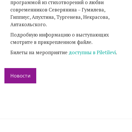
программой из стихотворений о любви
современников Северянина – Гумилева,
Гиппиус, Апухтина, Тургенева, Некрасова,
Антакольского.
Подробную информацию о выступающих
смотрите в прикрепленном файле.
Билеты на мероприятие
доступны в Piletilevi
.
Новости