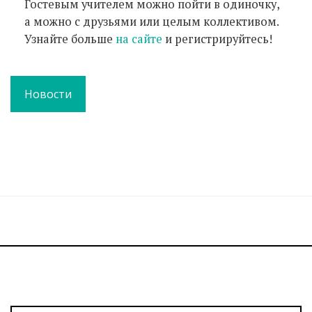
Гостевым учителем можно пойти в одиночку,
а можно с друзьями или целым коллективом.
Узнайте больше
на сайте
и регистрируйтесь!
Новости