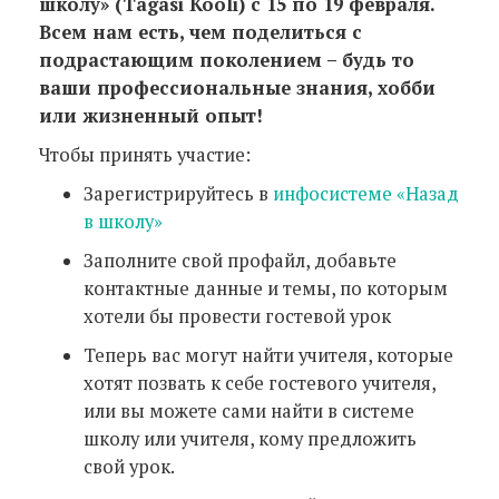
школу» (Tagasi Kooli) с 15 по 19 февраля.
Всем нам есть, чем поделиться с
подрастающим поколением – будь то
ваши профессиональные знания, хобби
или жизненный опыт!
Чтобы принять участие:
Зарегистрируйтесь в
инфосистеме «Назад
в школу»
Заполните свой профайл, добавьте
контактные данные и темы, по которым
хотели бы провести гостевой урок
Теперь вас могут найти учителя, которые
хотят позвать к себе гостевого учителя,
или вы можете сами найти в системе
школу или учителя, кому предложить
свой урок.