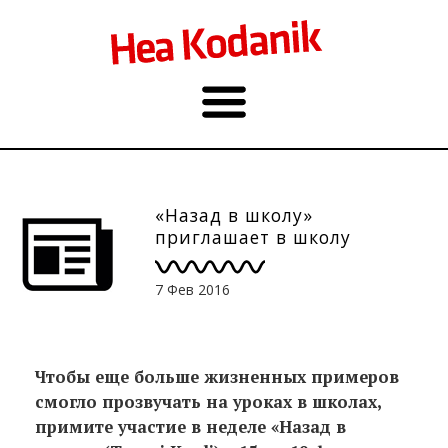
«Назад в школу»
приглашает в школу
7 Фев 2016
Чтобы еще больше жизненных примеров
смогло прозвучать на уроках в школах,
примите участие в неделе «Назад в