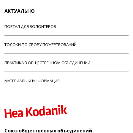
АКТУАЛЬНО
ПОРТАЛ ДЛЯ ВОЛОНТЕРОВ
ТОЛОКИ ПО СБОРУ ПОЖЕРТВОВАНИЙ
ПРАКТИКА В ОБЩЕСТВЕННОМ ОБЪЕДИНЕНИИ
МАТЕРИАЛЫ И ИНФОРМАЦИЯ
Союз общественных объединений