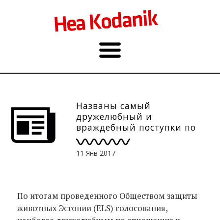
Названы самый
дружелюбный и
враждебный поступки по
отношению к животным
11 Янв 2017
По итогам проведенного Обществом защиты
животных Эстонии (ELS) голосования,