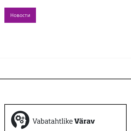
Новости