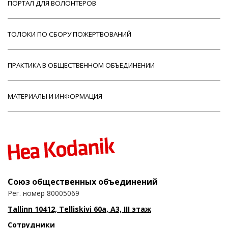
ПОРТАЛ ДЛЯ ВОЛОНТЕРОВ
ТОЛОКИ ПО СБОРУ ПОЖЕРТВОВАНИЙ
ПРАКТИКА В ОБЩЕСТВЕННОМ ОБЪЕДИНЕНИИ
МАТЕРИАЛЫ И ИНФОРМАЦИЯ
Союз общественных объединений
Рег. номер 80005069
Tallinn 10412, Telliskivi 60a, A3, III этаж
Сотрудники