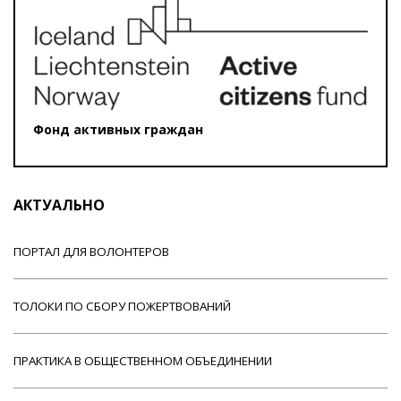
Фонд активных граждан
АКТУАЛЬНО
ПОРТАЛ ДЛЯ ВОЛОНТЕРОВ
ТОЛОКИ ПО СБОРУ ПОЖЕРТВОВАНИЙ
ПРАКТИКА В ОБЩЕСТВЕННОМ ОБЪЕДИНЕНИИ