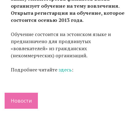
организует обучение на тему вовлечения.
Открыта регистарция на обучение, которое
состоится осенью 2013 года.
Обучение состоится на эстонском языке и
предназначено для продвинутых
«вовлекателей» из гражданских
(некоммерческих) организаций.
Подробнее читайте
здесь
:
Новости