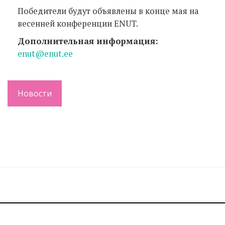
Победители будут объявлены в конце мая на
весенней конференции ENUT.
Дополнительная информация:
enut@enut.ee
Новости