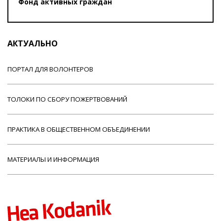
Фонд активных граждан
АКТУАЛЬНО
ПОРТАЛ ДЛЯ ВОЛОНТЕРОВ
ТОЛОКИ ПО СБОРУ ПОЖЕРТВОВАНИЙ
ПРАКТИКА В ОБЩЕСТВЕННОМ ОБЪЕДИНЕНИИ
МАТЕРИАЛЫ И ИНФОРМАЦИЯ