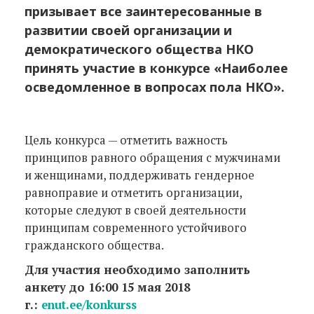
призывает все заинтересованные в
развитии своей организации и
демократического общества НКО
принять участие в конкурсе «Наиболее
осведомленное в вопросах пола НКО».
Цель конкурса — отметить важность
принципов равного обращения с мужчинами
и женщинами, поддерживать гендерное
равноправие и отметить организации,
которые следуют в своей деятельности
принципам современного устойчивого
гражданского общества.
Для участия необходимо заполнить
анкету до 16:00 15 мая 2018
г.:
enut.ee/konkurss