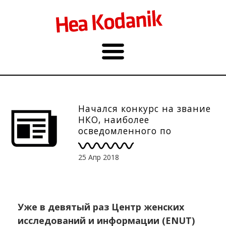
Начался конкурс на звание
НКО, наиболее
осведомленного по
вопросам пола
25 Апр 2018
Уже в девятый раз Центр женских
исследований и информации (ENUT)