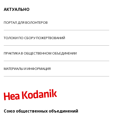
АКТУАЛЬНО
ПОРТАЛ ДЛЯ ВОЛОНТЕРОВ
ТОЛОКИ ПО СБОРУ ПОЖЕРТВОВАНИЙ
ПРАКТИКА В ОБЩЕСТВЕННОМ ОБЪЕДИНЕНИИ
МАТЕРИАЛЫ И ИНФОРМАЦИЯ
Союз общественных объединений