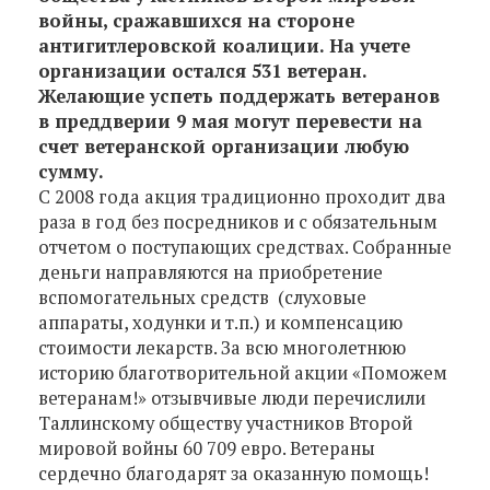
войны, сражавшихся на стороне
антигитлеровской коалиции. На учете
организации остался 531 ветеран.
Желающие успеть поддержать ветеранов
в преддверии 9 мая могут перевести на
счет ветеранской организации любую
сумму.
С 2008 года акция традиционно проходит два
раза в год без посредников и с обязательным
отчетом о поступающих средствах. Собранные
деньги направляются на приобретение
вспомогательных средств (слуховые
аппараты, ходунки и т.п.) и компенсацию
стоимости лекарств. За всю многолетнюю
историю благотворительной акции «Поможем
ветеранам!» отзывчивые люди перечислили
Таллинскому обществу участников Второй
мировой войны 60 709 евро. Ветераны
сердечно благодарят за оказанную помощь!