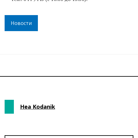
Новости
Hea Kodanik