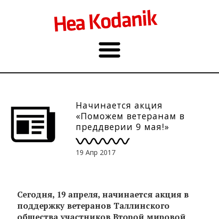
Начинается акция
«Поможем ветеранам в
преддверии 9 мая!»
19 Апр 2017
Сегодня, 19 апреля, начинается акция в
поддержку ветеранов Таллинского
общества участников Второй мировой