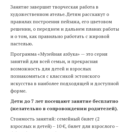
Занятие завершит творческая работа в
художественном ателье. Детям расскажут о
правилах построения пейзажа, его цветовом
решении, о переднем и дальнем планах работы
и о том, как правильно работать с жировой
пастелью.
Программа «Музейная азбука» — это серия
занятий для всей семьи, и прекрасная
возможность для детей и взрослых
познакомиться с классикой эстонского
искусства в наиболее подходящей и доступной
форме.
Дети до 7 лет посещают занятие бесплатно
(желательно в сопровождении родителей).
Стоимость занятий: семейный билет (2
взрослых и детей) – 10 €, билет для взрослого –