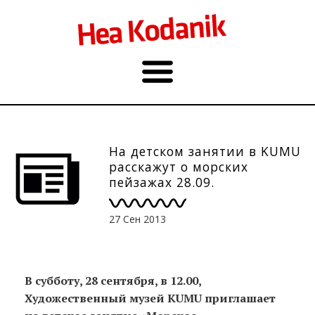
На детском занятии в KUMU
расскажут о морских
пейзажах 28.09.
27 Сен 2013
В субботу,
28
сентября, в 12.00,
Художественный музей
KUMU
приглашает