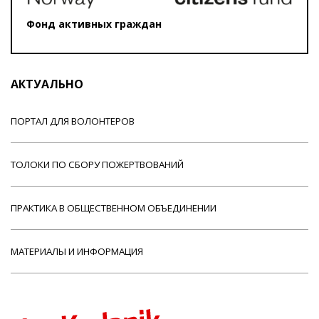
Фонд активных граждан
АКТУАЛЬНО
ПОРТАЛ ДЛЯ ВОЛОНТЕРОВ
ТОЛОКИ ПО СБОРУ ПОЖЕРТВОВАНИЙ
ПРАКТИКА В ОБЩЕСТВЕННОМ ОБЪЕДИНЕНИИ
МАТЕРИАЛЫ И ИНФОРМАЦИЯ