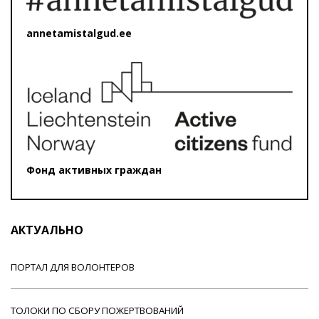
annetamistalgud.ee
Фонд активных граждан
АКТУАЛЬНО
ПОРТАЛ ДЛЯ ВОЛОНТЕРОВ
ТОЛОКИ ПО СБОРУ ПОЖЕРТВОВАНИЙ