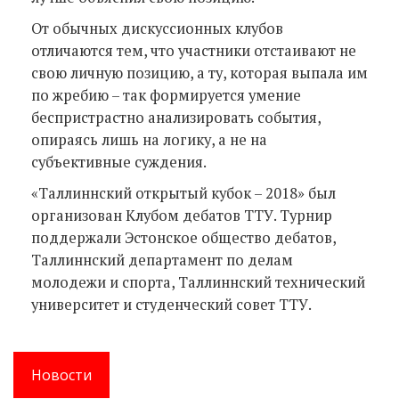
От обычных дискуссионных клубов
отличаются тем, что участники отстаивают не
свою личную позицию, а ту, которая выпала им
по жребию – так формируется умение
беспристрастно анализировать события,
опираясь лишь на логику, а не на
субъективные суждения.
«Таллиннский открытый кубок – 2018» был
организован Клубом дебатов ТТУ. Турнир
поддержали Эстонское общество дебатов,
Таллиннский департамент по делам
молодежи и спорта, Таллиннский технический
университет и студенческий совет ТТУ.
Новости