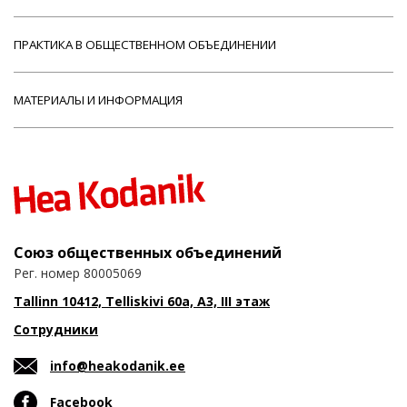
ПРАКТИКА В ОБЩЕСТВЕННОМ ОБЪЕДИНЕНИИ
МАТЕРИАЛЫ И ИНФОРМАЦИЯ
Союз общественных объединений
Рег. номер 80005069
Tallinn 10412, Telliskivi 60a, A3, III этаж
Сотрудники
info@heakodanik.ee
Facebook