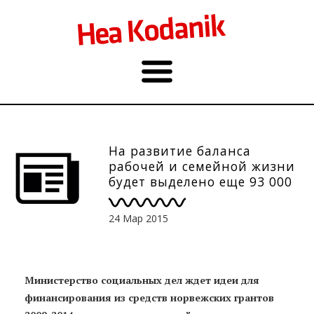
На развитие баланса
рабочей и семейной жизни
будет выделено еще 93 000
евро
24 Мар 2015
Министерство социальных дел ждет идеи для
финансирования из средств норвежских грантов