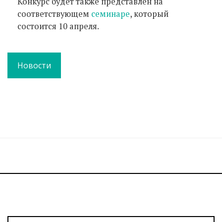
Конкурс будет также представлен на
соответствующем
сeминаре
, который
состоится 10 апреля.
Новости