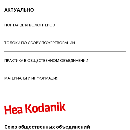
АКТУАЛЬНО
ПОРТАЛ ДЛЯ ВОЛОНТЕРОВ
ТОЛОКИ ПО СБОРУ ПОЖЕРТВОВАНИЙ
ПРАКТИКА В ОБЩЕСТВЕННОМ ОБЪЕДИНЕНИИ
МАТЕРИАЛЫ И ИНФОРМАЦИЯ
Союз общественных объединений