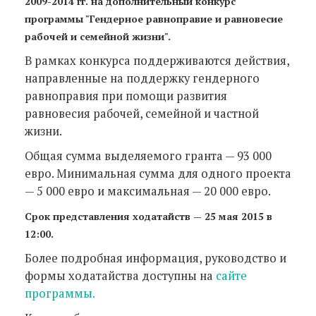
2009-2014 гг. на дополнительный конкурс
программы "Гендерное равноправие и равновесие
рабочей и семейной жизни".
В рамках конкурса поддерживаются действия,
направленные на поддержку гендерного
равноправия при помощи развития
равновесия рабочей, семейной и частной
жизни.
Общая сумма выделяемого гранта — 93 000
евро. Минимальная сумма для одного проекта
— 5 000 евро и максимальная — 20 000 евро.
Срок представления ходатайств — 25 мая 2015 в
12:00.
Более подробная информация, руководство и
формы ходатайства доступны на
сайте
программы.