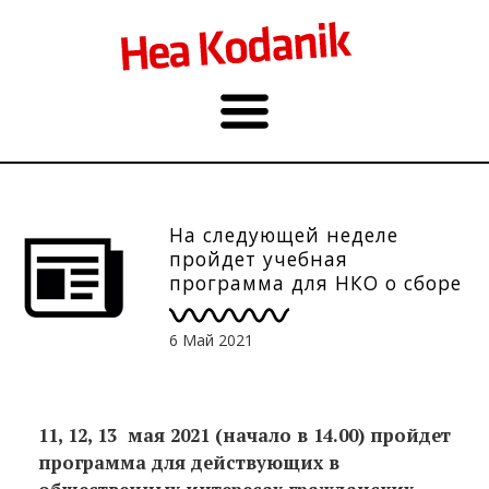
На следующей неделе
пройдет учебная
программа для НКО о сборе
денег
6 Май 2021
11, 12, 13 мая 2021 (начало в 14.00) пройдет
программа для действующих в