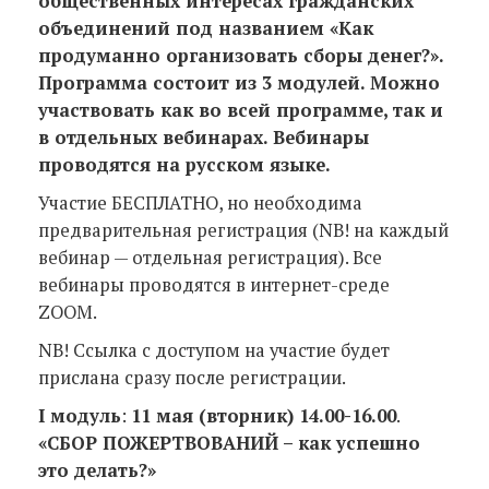
общественных интересах гражданских
объединений под названием «Как
продуманно организовать сборы денег?».
Программа состоит из 3 модулей. Можно
участвовать как во всей программе, так и
в отдельных вебинарах. Вебинары
проводятся на русском языке.
Участие БЕСПЛАТНО, но необходима
предварительная регистрация (NB! на каждый
вебинар — отдельная регистрация). Все
вебинары проводятся в интернет-среде
ZOOM.
NB! Ссылка с доступом на участие будет
прислана сразу после регистрации.
I модуль
:
11 мая (вторник) 14.00-16.00
.
«СБОР ПОЖЕРТВОВАНИЙ – как успешно
это делать?»