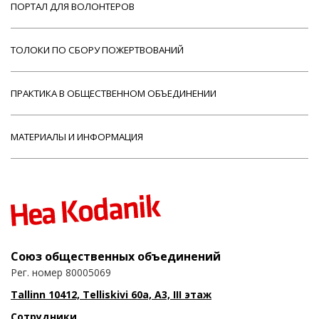
ПОРТАЛ ДЛЯ ВОЛОНТЕРОВ
ТОЛОКИ ПО СБОРУ ПОЖЕРТВОВАНИЙ
ПРАКТИКА В ОБЩЕСТВЕННОМ ОБЪЕДИНЕНИИ
МАТЕРИАЛЫ И ИНФОРМАЦИЯ
Союз общественных объединений
Рег. номер 80005069
Tallinn 10412, Telliskivi 60a, A3, III этаж
Сотрудники