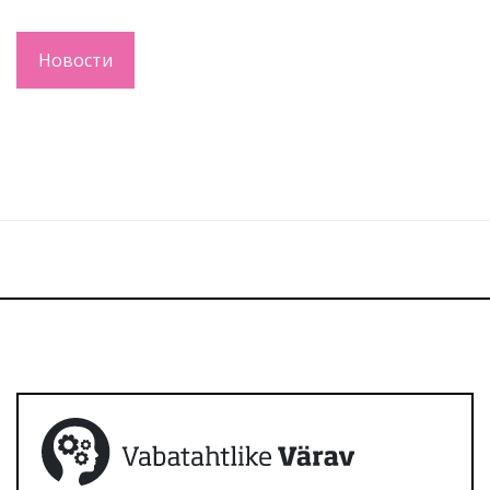
Новости