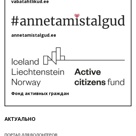
vabatahtlikud.ee
annetamistalgud.ee
Фонд активных граждан
АКТУАЛЬНО
ПОРТАЛ ДЛЯ ВОЛОНТЕРОВ