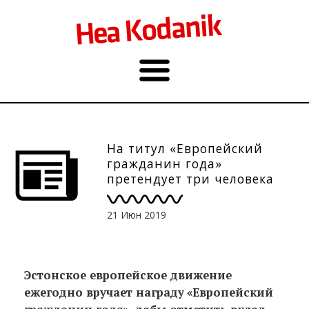
На титул «Европейский
гражданин года»
претендует три человека
21 Июн 2019
Эстонское европейское движение
ежегодно вручает награду
«Европейский