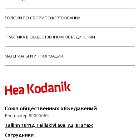
ТОЛОКИ ПО СБОРУ ПОЖЕРТВОВАНИЙ
ПРАКТИКА В ОБЩЕСТВЕННОМ ОБЪЕДИНЕНИИ
МАТЕРИАЛЫ И ИНФОРМАЦИЯ
Союз общественных объединений
Рег. номер 80005069
Tallinn 10412, Telliskivi 60a, A3, III этаж
Сотрудники