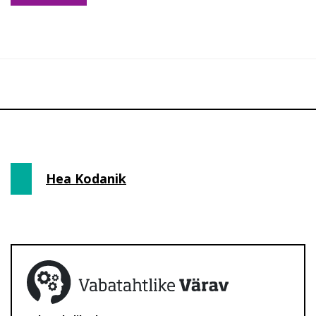
Hea Kodanik