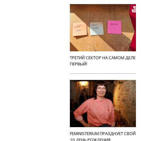
ТРЕТИЙ СЕКТОР НА САМОМ ДЕЛЕ
ПЕРВЫЙ!
FEMINISTERIUM ПРАЗДНУЕТ СВОЙ
10 ДЕНЬ РОЖДЕНИЯ