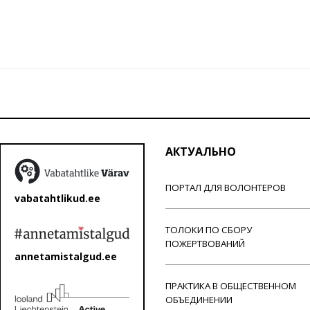
АКТУАЛЬНО
ПОРТАЛ ДЛЯ ВОЛОНТЕРОВ
vabatahtlikud.ee
ТОЛОКИ ПО СБОРУ
ПОЖЕРТВОВАНИЙ
annetamistalgud.ee
ПРАКТИКА В ОБЩЕСТВЕННОМ
ОБЪЕДИНЕНИИ