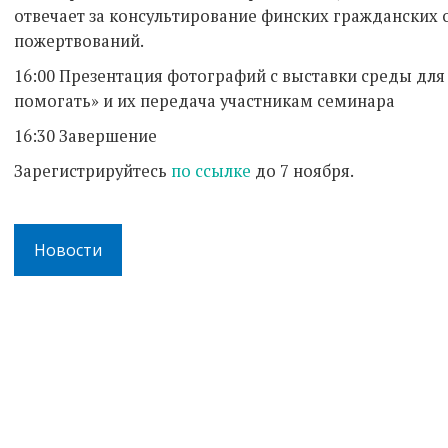
отвечает за консультирование финских гражданских 
пожертвований.
16:00 Презентация фотографий с выставки среды дл
помогать» и их передача участникам семинара
16:30 Завершение
Зарегистрируйтесь
по ссылке
до 7 ноября.
Новости