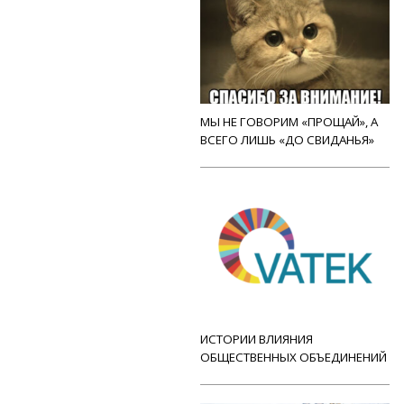
МЫ НЕ ГОВОРИМ «ПРОЩАЙ», А
ВСЕГО ЛИШЬ «ДО СВИДАНЬЯ»
ИСТОРИИ ВЛИЯНИЯ
ОБЩЕСТВЕННЫХ ОБЪЕДИНЕНИЙ