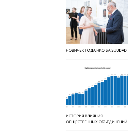
НОВИЧЕК ГОДА НКО SA SUUDAD
ИСТОРИЯ ВЛИЯНИЯ
ОБЩЕСТВЕННЫХ ОБЪЕДИНЕНИЙ