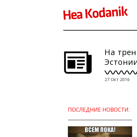
На трен
Эстони
27 Окт 2016
ПОСЛЕДНИЕ НОВОСТИ: