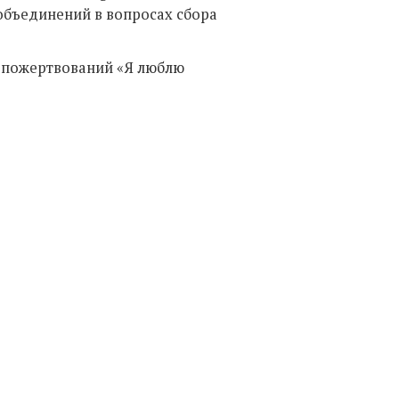
объединений в вопросах сбора
я пожертвований «Я люблю