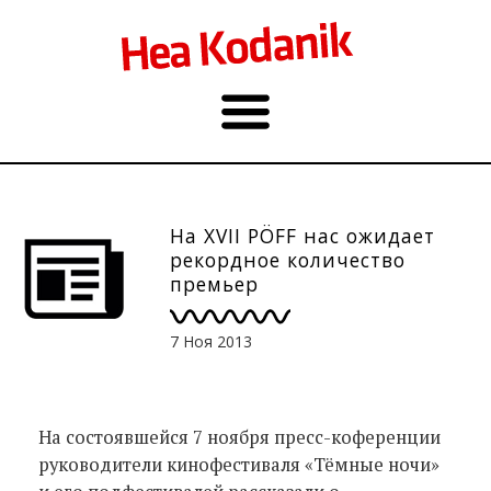
На XVII PÖFF нас ожидает
рекордное количество
премьер
7 Ноя 2013
На состоявшейся 7 ноября пресс-коференции
руководители кинофестиваля «Тёмные ночи»