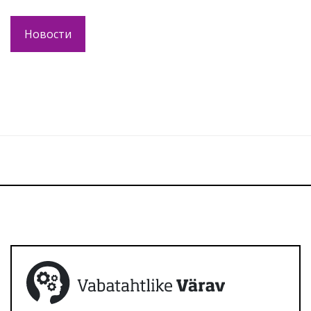
Новости