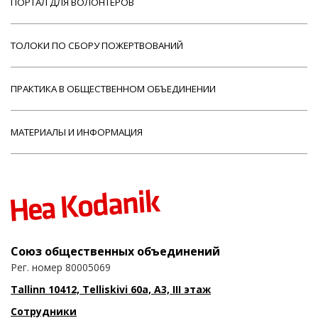
ПОРТАЛ ДЛЯ ВОЛОНТЕРОВ
ТОЛОКИ ПО СБОРУ ПОЖЕРТВОВАНИЙ
ПРАКТИКА В ОБЩЕСТВЕННОМ ОБЪЕДИНЕНИИ
МАТЕРИАЛЫ И ИНФОРМАЦИЯ
Союз общественных объединений
Рег. номер 80005069
Tallinn 10412, Telliskivi 60a, A3, III этаж
Сотрудники