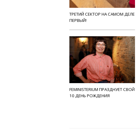
ТРЕТИЙ СЕКТОР НА САМОМ ДЕЛЕ
ПЕРВЫЙ!
FEMINISTERIUM ПРАЗДНУЕТ СВОЙ
10 ДЕНЬ РОЖДЕНИЯ