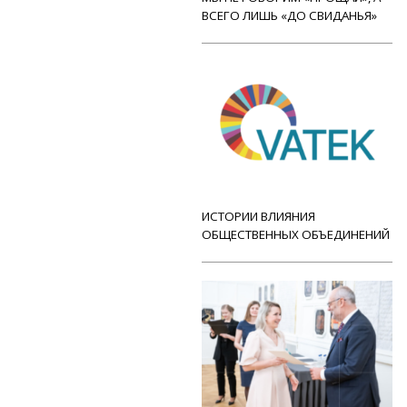
ВСЕГО ЛИШЬ «ДО СВИДАНЬЯ»
ИСТОРИИ ВЛИЯНИЯ
ОБЩЕСТВЕННЫХ ОБЪЕДИНЕНИЙ