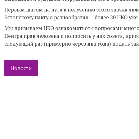
Первым шагом на пути к получению этого значка явл
Эстонскому пакту о разнообразии — более 20 НКО уже 
Мы призываем НКО ознакомиться с вопросами много
Центра прав человека и попросить у них совета, прис
следующий раз (примерно через два года) подать зая
Новости