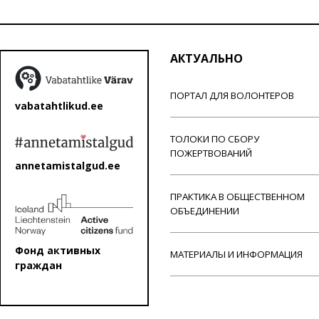
АКТУАЛЬНО
ПОРТАЛ ДЛЯ ВОЛОНТЕРОВ
vabatahtlikud.ee
ТОЛОКИ ПО СБОРУ
ПОЖЕРТВОВАНИЙ
annetamistalgud.ee
ПРАКТИКА В ОБЩЕСТВЕННОМ
ОБЪЕДИНЕНИИ
Фонд активных
МАТЕРИАЛЫ И ИНФОРМАЦИЯ
граждан