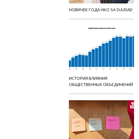
НОВИЧЕК ГОДА НКО SA SUUDAD
ИСТОРИЯ ВЛИЯНИЯ
ОБЩЕСТВЕННЫХ ОБЪЕДИНЕНИЙ