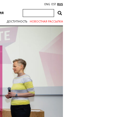
ENG
EST
RUS
ИЯ
ДОСТУПНОСТЬ
НОВОСТНАЯ РАССЫЛКА