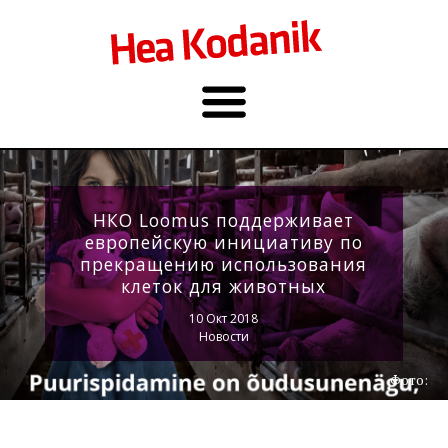
НКО Loomus поддерживает
европейскую инициативу по
прекращению использования
клеток для животных
10 Окт 2018
Новости
Фото: