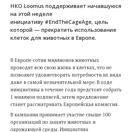
НКО Loomus поддерживает начавшуюся
на этой неделе
инициативу #EndTheCageAge, цель
которой — прекратить использование
клеток для животных в Европе.
В Европе сотни миллионов животных
проводят всю свою жизнь в клетках, что не
позволяет удовлетворять потребности их вида
даже в самой незначительной мере. В ходе
инициативы в течение года предстоит собрать
1 миллион подписей, затем предложение
станет рассматривать Европейская комиссия.
В кампании принимает участие свыше 100
организаций по защите животных и
окружающей среды. Инициатива