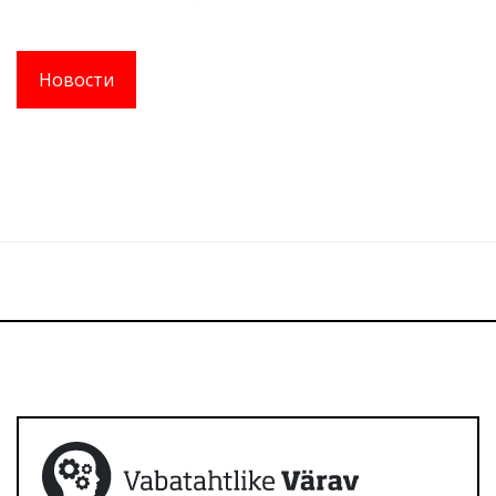
Новости