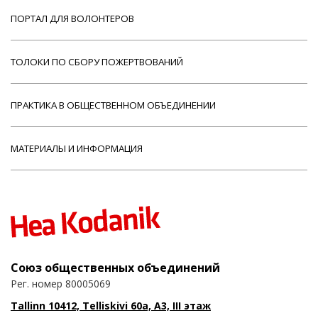
ПОРТАЛ ДЛЯ ВОЛОНТЕРОВ
ТОЛОКИ ПО СБОРУ ПОЖЕРТВОВАНИЙ
ПРАКТИКА В ОБЩЕСТВЕННОМ ОБЪЕДИНЕНИИ
МАТЕРИАЛЫ И ИНФОРМАЦИЯ
Союз общественных объединений
Рег. номер 80005069
Tallinn 10412, Telliskivi 60a, A3, III этаж