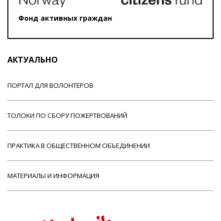
Фонд активных граждан
АКТУАЛЬНО
ПОРТАЛ ДЛЯ ВОЛОНТЕРОВ
ТОЛОКИ ПО СБОРУ ПОЖЕРТВОВАНИЙ
ПРАКТИКА В ОБЩЕСТВЕННОМ ОБЪЕДИНЕНИИ
МАТЕРИАЛЫ И ИНФОРМАЦИЯ