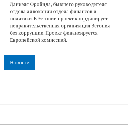
Даниэля Фройнда, бывшего руководителя
отдела адвокации отдела финансов и
политики. В Эстонии проект координирует
неправительственная организация Эстония
без коррупции. Проект финансируется
Европейской комиссией.
Новости