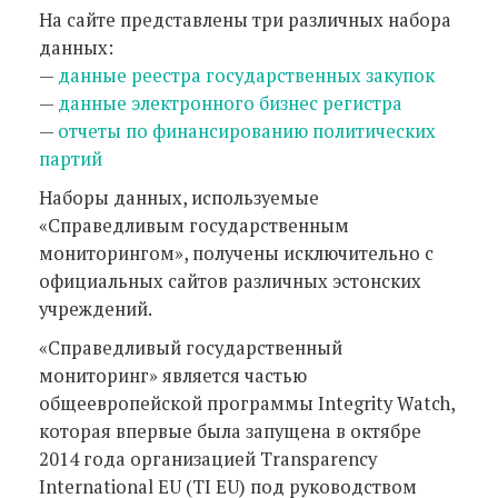
На сайте представлены три различных набора
данных:
—
данные реестра государственных закупок
—
данные электронного бизнес регистра
—
отчеты по финансированию политических
партий
Наборы данных, используемые
«Справедливым государственным
мониторингом», получены исключительно с
официальных сайтов различных эстонских
учреждений.
«Справедливый государственный
мониторинг» является частью
общеевропейской программы Integrity Watch,
которая впервые была запущена в октябре
2014 года организацией Transparency
International EU (TI EU) под руководством