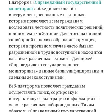
Платформа «
Справедливый государственный
мониторинг
» объединяет онлайн-
инструменты, основанные на данных,
которые позволяют всем гражданам
исследовать честность политических решений,
принимаемых в Эстонии. Для этого на единой
«приборной панели» собрана информация,
которая в противном случае часто бывает
разрозненной и труднодоступной и находится
на сайтах различных ведомств. Для целей
«Справедливого государственного
мониторинга» данные были унифицированы и
сделаны легкодоступными.
Веб-платформа позволяет гражданам
осуществлять поиск, сортировку и
интерактивную фильтрацию информации на
основе различных наборов данных. Таким
образом, «Справедливый государственный