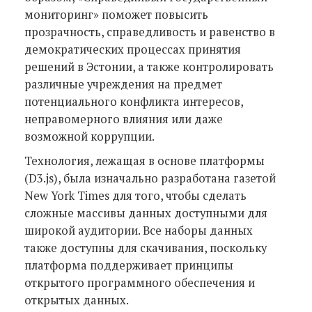
мониторинг» поможет повысить
прозрачность, справедливость и равенство в
демократических процессах принятия
решений в Эстонии, а также контролировать
различные учреждения на предмет
потенциального конфликта интересов,
неправомерного влияния или даже
возможной коррупции.
Технология, лежащая в основе платформы
(D3.js), была изначально разработана газетой
New York Times для того, чтобы сделать
сложные массивы данных доступными для
широкой аудитории. Все наборы данных
также доступны для скачивания, поскольку
платформа поддерживает принципы
открытого программного обеспечения и
открытых данных.