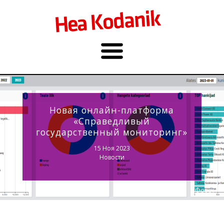
Новая онлайн-платформа
«Справедливый
государственный мониторинг»
15 Ноя 2023
Новости
Фото: