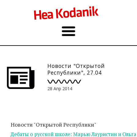
Новости "Открытой
Республики", 27.04
28 Апр 2014
Новости "Открытой Республики"
Дебаты о русской школе: Марью Лауристин и Ольг