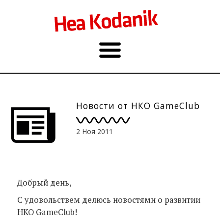
Новости от НКО GameClub
2 Ноя 2011
Добрый день,
С удовольствем делюсь новостями о развитии
НКО GameClub!