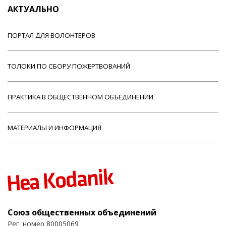
АКТУАЛЬНО
ПОРТАЛ ДЛЯ ВОЛОНТЕРОВ
ТОЛОКИ ПО СБОРУ ПОЖЕРТВОВАНИЙ
ПРАКТИКА В ОБЩЕСТВЕННОМ ОБЪЕДИНЕНИИ
МАТЕРИАЛЫ И ИНФОРМАЦИЯ
Союз общественных объединений
Рег. номер 80005069