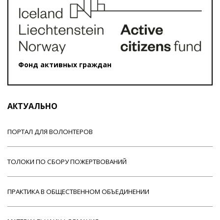
Фонд активных граждан
АКТУАЛЬНО
ПОРТАЛ ДЛЯ ВОЛОНТЕРОВ
ТОЛОКИ ПО СБОРУ ПОЖЕРТВОВАНИЙ
ПРАКТИКА В ОБЩЕСТВЕННОМ ОБЪЕДИНЕНИИ