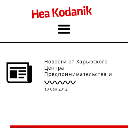
Новости от Харьюского
Центра
Предпринимательства и
Развития, 10.09
10 Сен 2012
HEAK uudiskiri