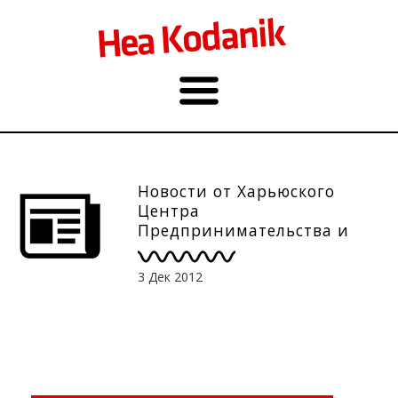
Новости от Харьюского
Центра
Предпринимательства и
Развития, 3.12
3 Дек 2012