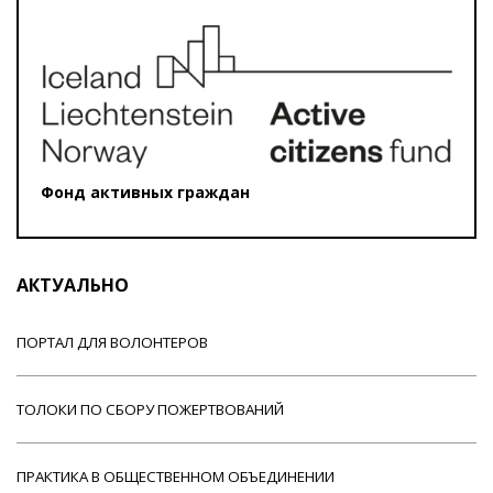
Фонд активных граждан
АКТУАЛЬНО
ПОРТАЛ ДЛЯ ВОЛОНТЕРОВ
ТОЛОКИ ПО СБОРУ ПОЖЕРТВОВАНИЙ
ПРАКТИКА В ОБЩЕСТВЕННОМ ОБЪЕДИНЕНИИ