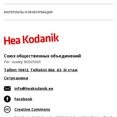
МАТЕРИАЛЫ И ИНФОРМАЦИЯ
Союз общественных объединений
Рег. номер 80005069
Tallinn 10412, Telliskivi 60a, A3, III этаж
Сотрудники
info@heakodanik.ee
Facebook
Creative Commons