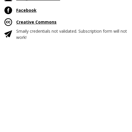
Facebook
Creative Commons
Smaily credentials not validated. Subscription form will not
work!