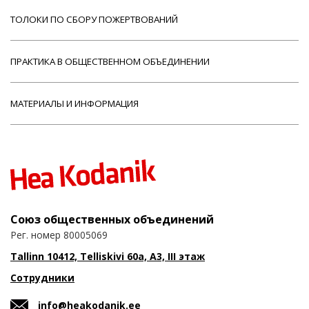
ТОЛОКИ ПО СБОРУ ПОЖЕРТВОВАНИЙ
ПРАКТИКА В ОБЩЕСТВЕННОМ ОБЪЕДИНЕНИИ
МАТЕРИАЛЫ И ИНФОРМАЦИЯ
Союз общественных объединений
Рег. номер 80005069
Tallinn 10412, Telliskivi 60a, A3, III этаж
Сотрудники
info@heakodanik.ee