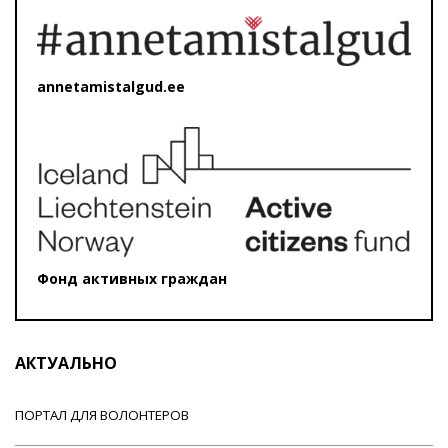
annetamistalgud.ee
Фонд активных граждан
АКТУАЛЬНО
ПОРТАЛ ДЛЯ ВОЛОНТЕРОВ