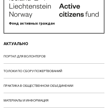
Фонд активных граждан
АКТУАЛЬНО
ПОРТАЛ ДЛЯ ВОЛОНТЕРОВ
ТОЛОКИ ПО СБОРУ ПОЖЕРТВОВАНИЙ
ПРАКТИКА В ОБЩЕСТВЕННОМ ОБЪЕДИНЕНИИ
МАТЕРИАЛЫ И ИНФОРМАЦИЯ