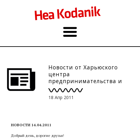
Новости от Харьюского
центра
предпринимательства и
развития 14.04.2011
18 Апр 2011
НОВОСТИ 14.04.2011
Добрый день, дорогие друзья!