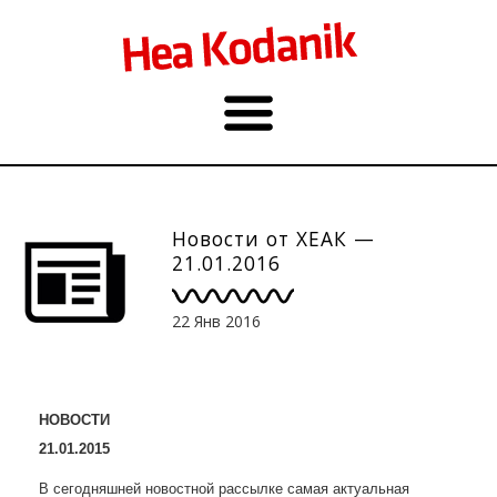
Новости от ХЕАК —
21.01.2016
22 Янв 2016
НОВОСТИ
21.01.2015
В сегодняшней новостной рассылке самая актуальная