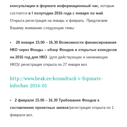
консультации в формате информационный час,
которые
состоятся
в I полугодии 2016 года с января по май
.
Открыта регистрация на январь и февраль. Предлагаем
Вашему вниманию следующие темы:
•
28 января 15.00 – 16.30 Возможности финансирования
НКО через Фонды – обзор Фондов и открытых конкурсов
на 2016 год для НКО
(для действующих и начинающих
НКО)/ регистрация открыта по 27 января вкл.
http://www.heak.ee/konsultacii-v-fopmate-
infochas-2016-01
•
2 февраля 15.00 – 16.30 Требования Фондов к
составлению проектных заявок
/регистрация открыта по 1
февраля вкл.