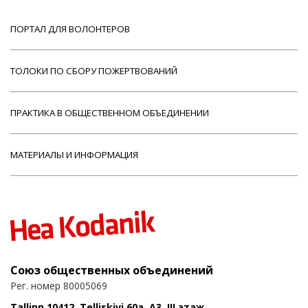
ПОРТАЛ ДЛЯ ВОЛОНТЕРОВ
ТОЛОКИ ПО СБОРУ ПОЖЕРТВОВАНИЙ
ПРАКТИКА В ОБЩЕСТВЕННОМ ОБЪЕДИНЕНИИ
МАТЕРИАЛЫ И ИНФОРМАЦИЯ
Союз общественных объединений
Рег. номер 80005069
Tallinn 10412, Telliskivi 60a, A3, III этаж