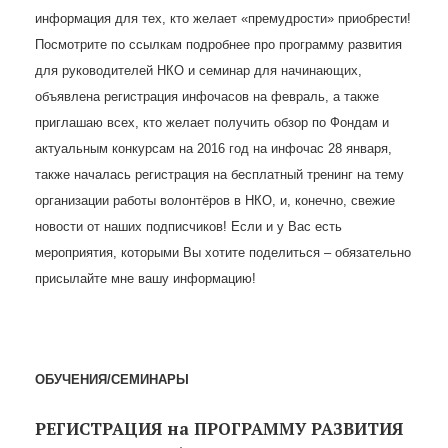
информация для тех, кто желает «премудрости» приобрести!
Посмотрите по ссылкам подробнее про программу развития
для руководителей НКО и семинар для начинающих,
объявлена регистрация инфочасов на февраль, а также
приглашаю всех, кто желает получить обзор по Фондам и
актуальным конкурсам на 2016 год на инфочас 28 января,
также началась регистрация на бесплатный тренинг на тему
организации работы волонтёров в НКО, и, конечно, свежие
новости от наших подписчиков! Если и у Вас есть
мероприятия, которыми Вы хотите поделиться – обязательно
присылайте мне вашу информацию!
ОБУЧЕНИЯ/СЕМИНАРЫ
РЕГИСТРАЦИЯ на ПРОГРАММУ РАЗВИТИЯ