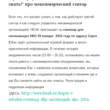
знать!" про некоммерческий сектор
Всех тех, кто желает узнать о том, как действует третий
сектор и как следует управлять некоммерческой
организацией, HEAK приглашает на
семинар для
начинающих НКО 29 января 2016 года по адресу Сирге
2.
Вас ждёт увлекательный игровой формат и много
практической информации. В течение четырёх
академических часов (13.00 – 16.15), основываясь на нашем
опыте работы с некоммерческими объединениями, мы
познакомим Вас с наиболее основными вопросами, которые
возникают у вновь созданных организаций и покажем где и
как Вы сможете найти на них ответы. Регистрация и
подробная информация
http://www.heak.ee/kupso-i-
ЗДЕСЬ:
infodni/ceminap-dlja-nachinajuih-nko-2016