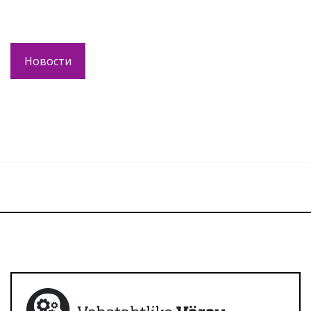
Новости