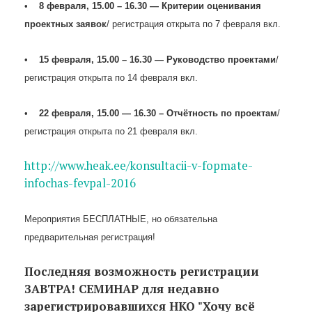
•
8 февраля, 15.00 – 16.30 — Критерии оценивания
проектных заявок
/ регистрация открыта по 7 февраля вкл.
•
15 февраля, 15.00 – 16.30 — Руководство проектами
/
регистрация открыта по 14 февраля вкл.
•
22 февраля, 15.00 — 16.30 – Отчётность по проектам
/
регистрация открыта по 21 февраля вкл.
http://www.heak.ee/konsultacii-v-fopmate-
infochas-fevpal-2016
Мероприятия БЕСПЛАТНЫЕ, но обязательна
предварительная регистрация!
Последняя возможность регистрации
ЗАВТРА! СЕМИНАР для недавно
зарегистрировавшихся НКО "Хочу всё