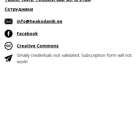
Сотрудники
info@heakodanik.ee
Facebook
Creative Commons
Smaily credentials not validated. Subscription form will not
work!