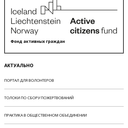
Фонд активных граждан
АКТУАЛЬНО
ПОРТАЛ ДЛЯ ВОЛОНТЕРОВ
ТОЛОКИ ПО СБОРУ ПОЖЕРТВОВАНИЙ
ПРАКТИКА В ОБЩЕСТВЕННОМ ОБЪЕДИНЕНИИ