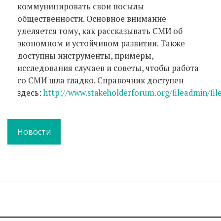
коммуницировать свои посылы
общественности. Основное внимание
уделяется тому, как рассказывать СМИ об
экономном и устойчивом развитии. Также
доступны инструменты, примеры,
исследования случаев и советы, чтобы работа
со СМИ шла гладко. Справочник доступен
здесь:
http://www.stakeholderforum.org/fileadmin/fi
Новости