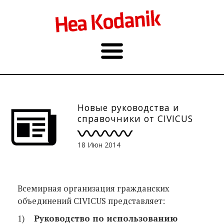
Новые руководства и
справочники от CIVICUS
18 Июн 2014
Всемирная организация гражданских
объединений CIVICUS представляет:
1)
Руководство по использованию