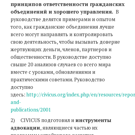
принципов ответственности гражданских
объединений и хорошего управления.
В
руководстве делятся примерами и опытом
того, как гражданские объединения лучше
всего могут направлять и контролировать
свою деятельность, чтобы вызывать доверие
жертвующих деньги, членов, партнеров и
общественности. В руководстве доступно
свыше 20 анализов случаев со всего мира
вместе с уроками, обновлениями и
практическими советами. Руководство
доступно
здесь:
http://civicus.org/index.php/en/resources/repor
and-
publications/2001
2)
CIVICUS подготовил и
инструменты
адвокации
, являющиеся частью их