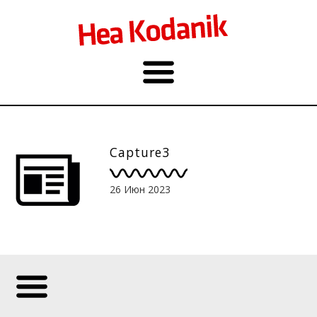
Capture3
26 Июн 2023