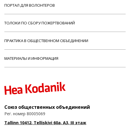
ПОРТАЛ ДЛЯ ВОЛОНТЕРОВ
ТОЛОКИ ПО СБОРУ ПОЖЕРТВОВАНИЙ
ПРАКТИКА В ОБЩЕСТВЕННОМ ОБЪЕДИНЕНИИ
МАТЕРИАЛЫ И ИНФОРМАЦИЯ
Союз общественных объединений
Рег. номер 80005069
Tallinn 10412, Telliskivi 60a, A3, III этаж