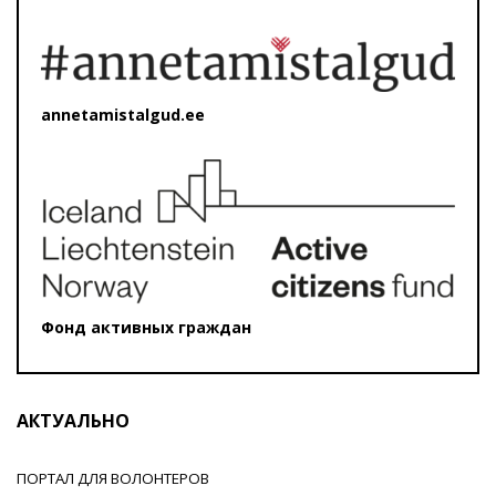
annetamistalgud.ee
Фонд активных граждан
АКТУАЛЬНО
ПОРТАЛ ДЛЯ ВОЛОНТЕРОВ