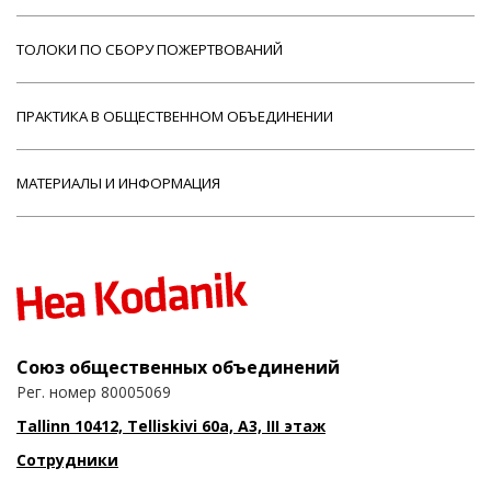
ТОЛОКИ ПО СБОРУ ПОЖЕРТВОВАНИЙ
ПРАКТИКА В ОБЩЕСТВЕННОМ ОБЪЕДИНЕНИИ
МАТЕРИАЛЫ И ИНФОРМАЦИЯ
Союз общественных объединений
Рег. номер 80005069
Tallinn 10412, Telliskivi 60a, A3, III этаж
Сотрудники