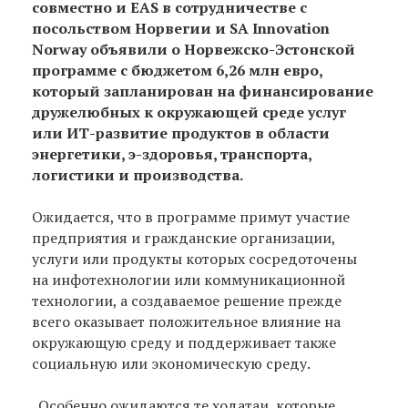
совместно и EAS в сотрудничестве с
посольством Норвегии и SA Innovation
Norway объявили о Норвежско-Эстонской
программе с бюджетом 6,26 млн евро,
который запланирован на финансирование
дружелюбных к окружающей среде услуг
или ИТ-развитие продуктов в области
энергетики, э-здоровья, транспорта,
логистики и производства.
Ожидается, что в программе примут участие
предприятия и гражданские организации,
услуги или продукты которых сосредоточены
на инфотехнологии или коммуникационной
технологии, а создаваемое решение прежде
всего оказывает положительное влияние на
окружающую среду и поддерживает также
социальную или экономическую среду.
„Особенно ожидаются те ходатаи, которые