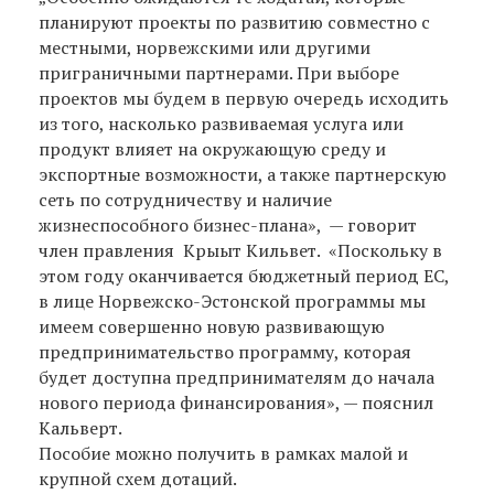
планируют проекты по развитию совместно с
местными, норвежскими или другими
приграничными партнерами. При выборе
проектов мы будем в первую очередь исходить
из того, насколько развиваемая услуга или
продукт влияет на окружающую среду и
экспортные возможности, а также партнерскую
сеть по сотрудничеству и наличие
жизнеспособного бизнес-плана», — говорит
член правления Крыыт Кильвет. «Поскольку в
этом году оканчивается бюджетный период ЕС,
в лице Норвежско-Эстонской программы мы
имеем совершенно новую развивающую
предпринимательство программу, которая
будет доступна предпринимателям до начала
нового периода финансирования», — пояснил
Кальверт.
Пособие можно получить в рамках малой и
крупной схем дотаций.