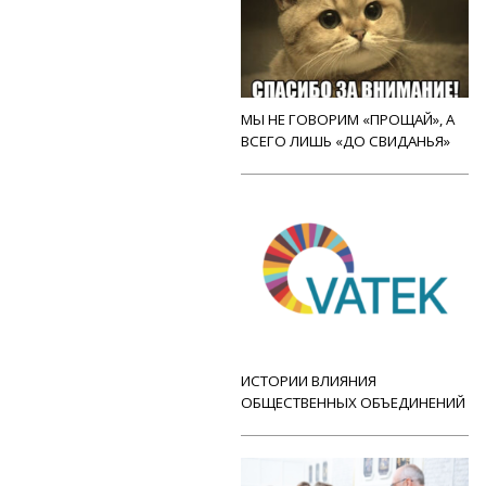
МЫ НЕ ГОВОРИМ «ПРОЩАЙ», А
ВСЕГО ЛИШЬ «ДО СВИДАНЬЯ»
ИСТОРИИ ВЛИЯНИЯ
ОБЩЕСТВЕННЫХ ОБЪЕДИНЕНИЙ