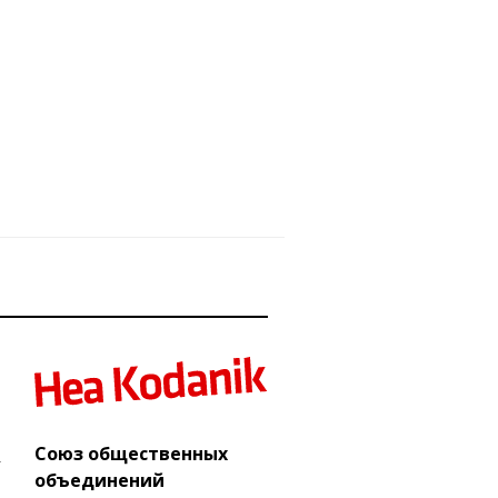
Союз общественных
объединений