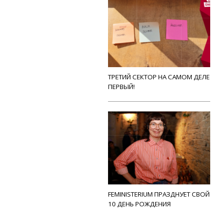
ТРЕТИЙ СЕКТОР НА САМОМ ДЕЛЕ
ПЕРВЫЙ!
FEMINISTERIUM ПРАЗДНУЕТ СВОЙ
10 ДЕНЬ РОЖДЕНИЯ