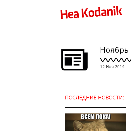
Ноябрь 
12 Ноя 2014
ПОСЛЕДНИЕ НОВОСТИ: