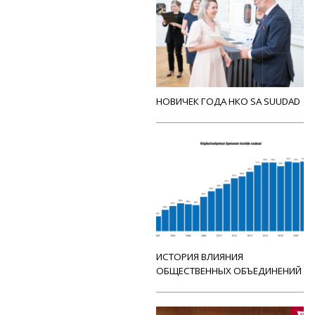
НОВИЧЕК ГОДА НКО SA SUUDAD
ИСТОРИЯ ВЛИЯНИЯ
ОБЩЕСТВЕННЫХ ОБЪЕДИНЕНИЙ