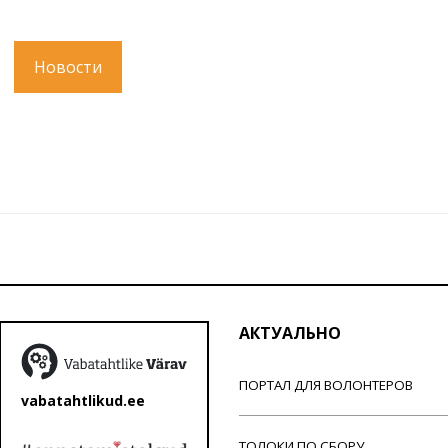
Новости
АКТУАЛЬНО
ПОРТАЛ ДЛЯ ВОЛОНТЕРОВ
vabatahtlikud.ee
ТОЛОКИ ПО СБОРУ