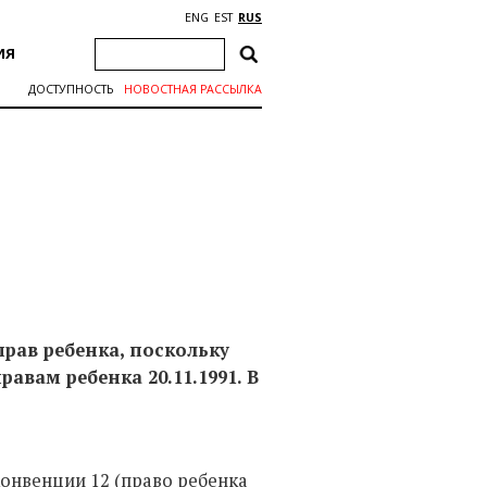
ENG
EST
RUS
ИЯ
ДОСТУПНОСТЬ
НОВОСТНАЯ РАССЫЛКА
рав ребенка, поскольку
равам ребенка 20.11.1991. В
конвенции 12 (право ребенка