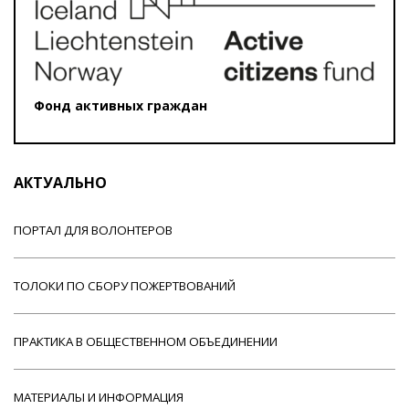
Фонд активных граждан
АКТУАЛЬНО
ПОРТАЛ ДЛЯ ВОЛОНТЕРОВ
ТОЛОКИ ПО СБОРУ ПОЖЕРТВОВАНИЙ
ПРАКТИКА В ОБЩЕСТВЕННОМ ОБЪЕДИНЕНИИ
МАТЕРИАЛЫ И ИНФОРМАЦИЯ