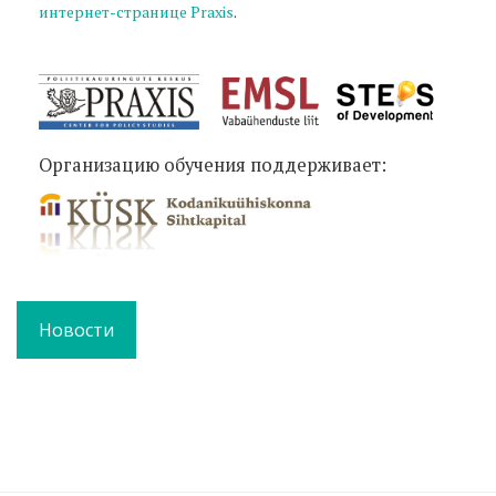
интернет-странице Praxis
.
Организацию обучения поддерживает:
Новости