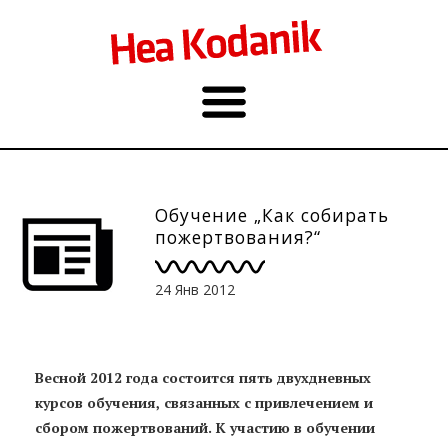
Обучение „Как собирать
пожертвования?“
24 Янв 2012
Весной 2012 года состоится пять двухдневных
курсов обучения, связанных с привлечением и
сбором пожертвований. К участию в обучении