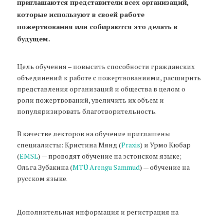
приглашаются представители всех организаций,
которые используют в своей работе
пожертвования или собираются это делать в
будущем.
Цель обучения – повысить способности гражданских
объединений к работе с пожертвованиями, расширить
представления организаций и общества в целом о
роли пожертвований, увеличить их объем и
популяризировать благотворительность.
В качестве лекторов на обучение приглашены
специалисты: Кристина Мянд (
Praxis
) и Урмо Кюбар
(
EMSL
) — проводят обучение на эстонском языке;
Ольга Зубакина (
MTÜ Arengu Sammud
) — обучение на
русском языке.
Дополнительная информация и регистрация на