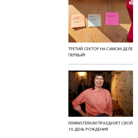
ТРЕТИЙ СЕКТОР НА САМОМ ДЕЛЕ
ПЕРВЫЙ!
FEMINISTERIUM ПРАЗДНУЕТ СВОЙ
10 ДЕНЬ РОЖДЕНИЯ