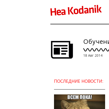
Обучени
18 Авг 2014
ПОСЛЕДНИЕ НОВОСТИ: