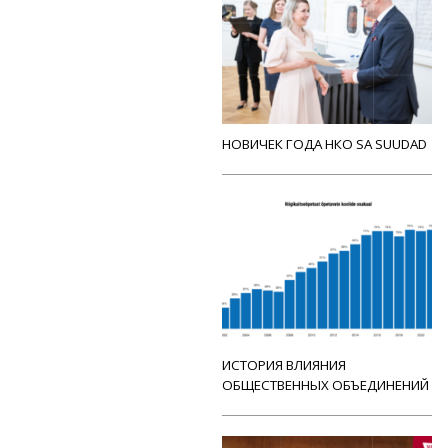
НОВИЧЕК ГОДА НКО SA SUUDAD
ИСТОРИЯ ВЛИЯНИЯ
ОБЩЕСТВЕННЫХ ОБЪЕДИНЕНИЙ