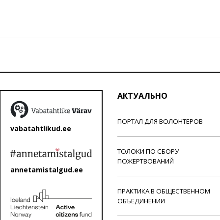
АКТУАЛЬНО
ПОРТАЛ ДЛЯ ВОЛОНТЕРОВ
vabatahtlikud.ee
ТОЛОКИ ПО СБОРУ
ПОЖЕРТВОВАНИЙ
annetamistalgud.ee
ПРАКТИКА В ОБЩЕСТВЕННОМ
ОБЪЕДИНЕНИИ