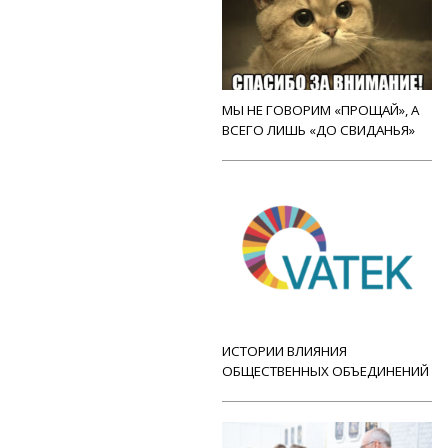
МЫ НЕ ГОВОРИМ «ПРОЩАЙ», А
ВСЕГО ЛИШЬ «ДО СВИДАНЬЯ»
ИСТОРИИ ВЛИЯНИЯ
ОБЩЕСТВЕННЫХ ОБЪЕДИНЕНИЙ