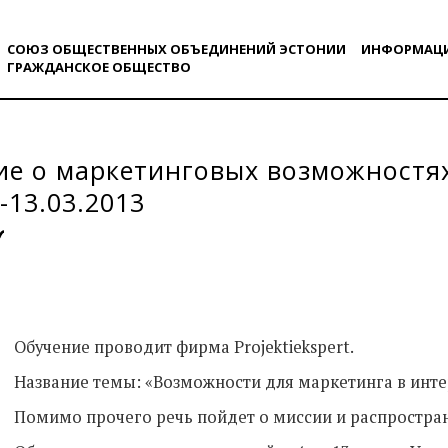
СОЮЗ ОБЩЕСТВЕННЫХ ОБЪЕДИНЕНИЙ ЭСТОНИИ
ИНФОРМАЦ
ГРАЖДАНСКОE ОБЩЕСТВO
е о маркетинговых возможностях
-13.03.2013
Обучение проводит фирма Projektiekspert.
Название темы: «Возможности для маркетинга в инте
Помимо прочего речь пойдет о миссии и распростра