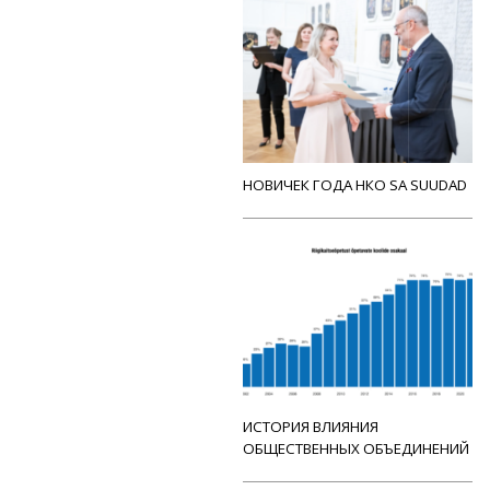
НОВИЧЕК ГОДА НКО SA SUUDAD
ИСТОРИЯ ВЛИЯНИЯ
ОБЩЕСТВЕННЫХ ОБЪЕДИНЕНИЙ