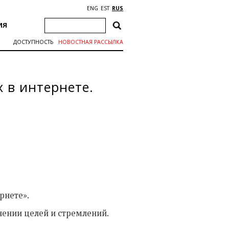
ENG
EST
RUS
ИЯ
ДОСТУПНОСТЬ
НОВОСТНАЯ РАССЫЛКА
 в интернете.
рнете».
нении целей и стремлений.