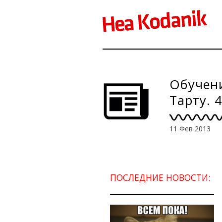
Обучени
Тарту. 4
11 Фев 2013
ПОСЛЕДНИЕ НОВОСТИ: