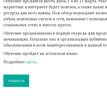
Обучение продлится шесть дней, с 4 по 13 марта. Учас
маркетинг в интернете будет полезен, а также каки
ресурсы для него нужны. Под обзор подпадают возмо
азбука поисковых систем в сети, кампании с помощью
социальных сетях и многое другое.
Обучение предназначено в первую очередь для пред
начинающих. Показано оно и организациям публично
объединениям и всем заинтересованным в данной те
Обучение пройдет на эстонском языке.
Подробнее
здесь
.
Новости