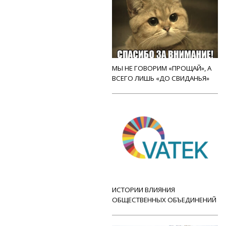
МЫ НЕ ГОВОРИМ «ПРОЩАЙ», А
ВСЕГО ЛИШЬ «ДО СВИДАНЬЯ»
ИСТОРИИ ВЛИЯНИЯ
ОБЩЕСТВЕННЫХ ОБЪЕДИНЕНИЙ