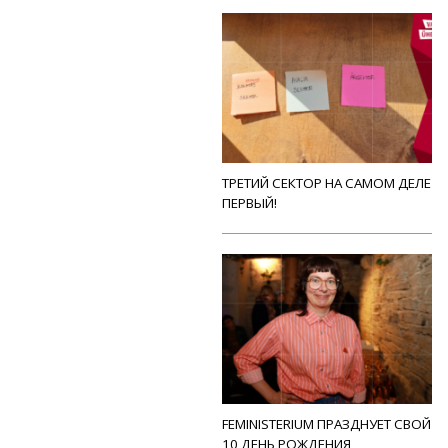
ТРЕТИЙ СЕКТОР НА САМОМ ДЕЛЕ
ПЕРВЫЙ!
FEMINISTERIUM ПРАЗДНУЕТ СВОЙ
10 ДЕНЬ РОЖДЕНИЯ