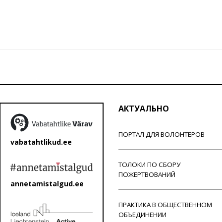
АКТУАЛЬНО
ПОРТАЛ ДЛЯ ВОЛОНТЕРОВ
vabatahtlikud.ee
ТОЛОКИ ПО СБОРУ
ПОЖЕРТВОВАНИЙ
annetamistalgud.ee
ПРАКТИКА В ОБЩЕСТВЕННОМ
ОБЪЕДИНЕНИИ