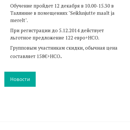
Обучение пройдет 12 декабря в 10.00-15.30 в
Таллинне в помещениях "Seiklusjutte maalt ja
merelt".
При регистрации до 5.12.2014 действует
льготное предложение 122 евро+НСО.
Групповым участникам скидки, обычная цена
.
составляет 158€+НСО
Новости