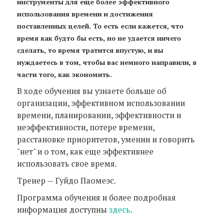
инструменты для еще более эффективного
использования времени и достижения
поставленных целей. То есть если кажется, что
время как будто бы есть, но не удается ничего
сделать, то время тратится впустую, и вы
нуждаетесь в том, чтобы вас немного направили, в
части того, как экономить.
В ходе обучения вы узнаете больше об
организации, эффективном использовании
времени, планировании, эффективности и
неэффективности, потере времени,
расстановке приоритетов, умении и говорить
"нет" и о том, как еще эффективнее
использовать свое время.
Тренер — Гуйдо Паомеэс.
Программа обучения и более подробная
информация доступны
здесь
.