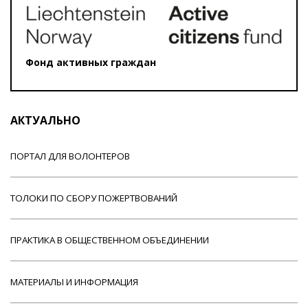
Фонд активных граждан
АКТУАЛЬНО
ПОРТАЛ ДЛЯ ВОЛОНТЕРОВ
ТОЛОКИ ПО СБОРУ ПОЖЕРТВОВАНИЙ
ПРАКТИКА В ОБЩЕСТВЕННОМ ОБЪЕДИНЕНИИ
МАТЕРИАЛЫ И ИНФОРМАЦИЯ