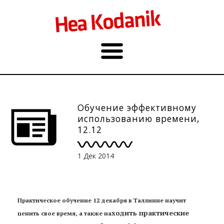
Обучение эффективному
использованию времени,
12.12
1 Дек 2014
Практическое обучение 12 декабря в Таллинне научит
ходить практические
ценить свое время, а также на