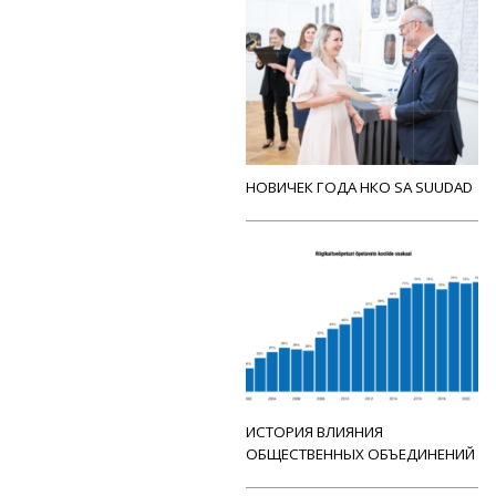
НОВИЧЕК ГОДА НКО SA SUUDAD
ИСТОРИЯ ВЛИЯНИЯ
ОБЩЕСТВЕННЫХ ОБЪЕДИНЕНИЙ