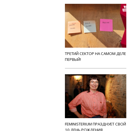
ТРЕТИЙ СЕКТОР НА САМОМ ДЕЛЕ
ПЕРВЫЙ!
FEMINISTERIUM ПРАЗДНУЕТ СВОЙ
10 ДЕНЬ РОЖДЕНИЯ