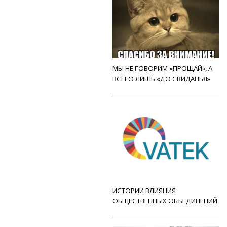
МЫ НЕ ГОВОРИМ «ПРОЩАЙ», А
ВСЕГО ЛИШЬ «ДО СВИДАНЬЯ»
ИСТОРИИ ВЛИЯНИЯ
ОБЩЕСТВЕННЫХ ОБЪЕДИНЕНИЙ