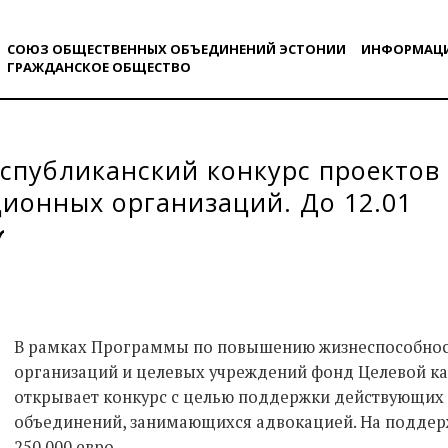
СОЮЗ ОБЩЕСТВЕННЫХ ОБЪЕДИНЕНИЙ ЭСТОНИИ
ИНФОРМАЦ
ГРАЖДАНСКОE ОБЩЕСТВO
публиканский конкурс проектов 
ионных организаций. До 12.01
В рамках Программы по повышению жизнеспособно
организаций и целевых учреждений фонд Целевой к
открывает конкурс с целью поддержки действующих 
объединений, занимающихся адвокацией. На поддер
250 000 евро.