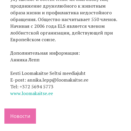
продвижение дружелюбного к животным
образа жизни и профилактика недостойного
обращения. Общество насчитывает 550 членов.
Начиная с 2006 года ELS является членом
лоббистской организации, действующей при
Европейском союзе.
Дополнительная информация:
Aнника Лепп
Eesti Loomakaitse Seltsi meediajuht
E-post: annika.lepp@loomakaitse.ee
Tel: +372 5694 5773
www.loomakaitse.ee
Новости