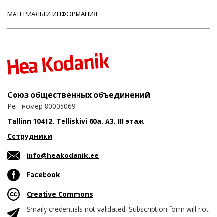
МАТЕРИАЛЫ И ИНФОРМАЦИЯ
Союз общественных объединений
Рег. номер 80005069
Tallinn 10412, Telliskivi 60a, A3, III этаж
Сотрудники
info@heakodanik.ee
Facebook
Creative Commons
Smaily credentials not validated. Subscription form will not