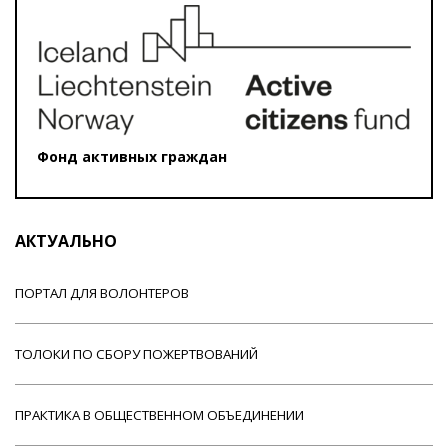
Фонд активных граждан
АКТУАЛЬНО
ПОРТАЛ ДЛЯ ВОЛОНТЕРОВ
ТОЛОКИ ПО СБОРУ ПОЖЕРТВОВАНИЙ
ПРАКТИКА В ОБЩЕСТВЕННОМ ОБЪЕДИНЕНИИ