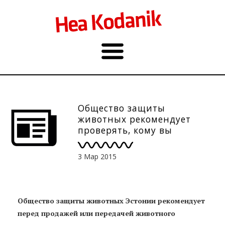
Общество защиты
животных рекомендует
проверять, кому вы
доверяете животных
3 Мар 2015
Общество защиты животных Эстонии рекомендует
перед продажей или передачей животного