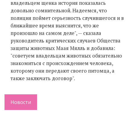
владельцем щенка история показалась
довольно сомнительной. Надеемся, что
полиция поймет серьезность случившегося и в
ближайшее время выяснится, что же
произошло на самом деле", — сказала
руководитель критических случаев Общества
защиты животных Маая Мялль и добавила:
"советуем владельцам животных обязательно
знакомиться с происхождением человека,
которому они передают своего питомца, а
также заключать договор".
Новости