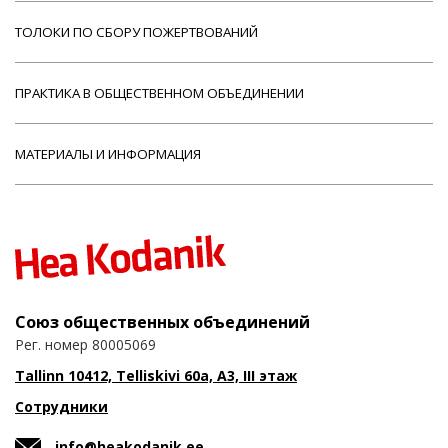
ТОЛОКИ ПО СБОРУ ПОЖЕРТВОВАНИЙ
ПРАКТИКА В ОБЩЕСТВЕННОМ ОБЪЕДИНЕНИИ
МАТЕРИАЛЫ И ИНФОРМАЦИЯ
Союз общественных объединений
Рег. номер 80005069
Tallinn 10412, Telliskivi 60a, A3, III этаж
Сотрудники
info@heakodanik.ee