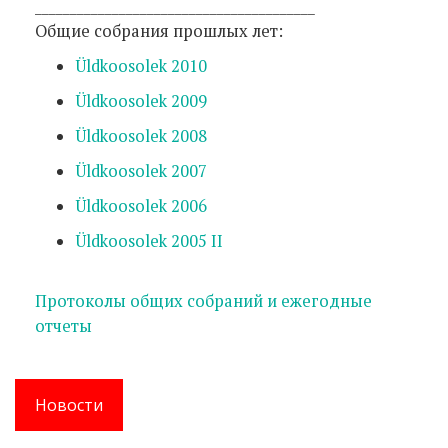
________________________________________
Общие собрания прошлых лет:
Üldkoosolek 2010
Üldkoosolek 2009
Üldkoosolek 2008
Üldkoosolek 2007
Üldkoosolek 2006
Üldkoosolek 2005 II
Протоколы общих собраний и ежегодные
отчеты
Новости