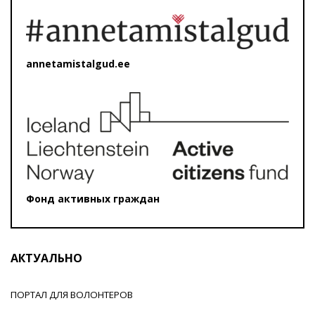
annetamistalgud.ee
Фонд активных граждан
АКТУАЛЬНО
ПОРТАЛ ДЛЯ ВОЛОНТЕРОВ