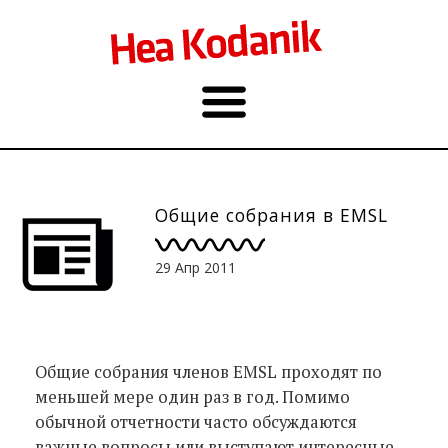
Общие собрания в EMSL
29 Апр 2011
Общие собрания членов EMSL проходят по
меньшей мере один раз в год. Помимо
обычной отчетности часто обсуждаются
важные вопросы или выступают интересные