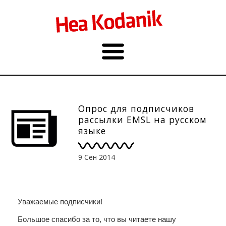
Опрос для подписчиков
рассылки EMSL на русском
языке
9 Сен 2014
Уважаемые подписчики!
Большое спасибо за то, что вы читаете нашу