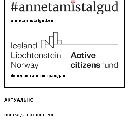
annetamistalgud.ee
Фонд активных граждан
АКТУАЛЬНО
ПОРТАЛ ДЛЯ ВОЛОНТЕРОВ