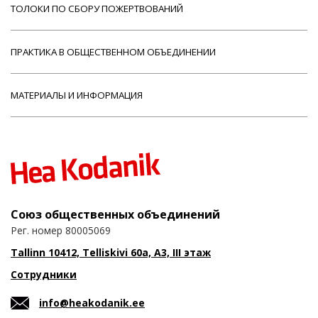
ТОЛОКИ ПО СБОРУ ПОЖЕРТВОВАНИЙ
ПРАКТИКА В ОБЩЕСТВЕННОМ ОБЪЕДИНЕНИИ
МАТЕРИАЛЫ И ИНФОРМАЦИЯ
Союз общественных объединений
Рег. номер 80005069
Tallinn 10412, Telliskivi 60a, A3, III этаж
Сотрудники
info@heakodanik.ee