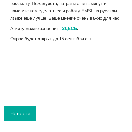
рассылку. Пожалуйста, потратьте пять минут и
помогите нам сделать ее и работу EMSL на русском
языке еще лучше. Ваше мнение очень важно для нас!
Анкету можно заполнить
ЗДЕСЬ
.
Опрос будет открыт до 15 сентября с. г.
Новости