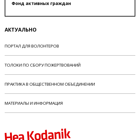
Фонд активных граждан
АКТУАЛЬНО
ПОРТАЛ ДЛЯ ВОЛОНТЕРОВ
ТОЛОКИ ПО СБОРУ ПОЖЕРТВОВАНИЙ
ПРАКТИКА В ОБЩЕСТВЕННОМ ОБЪЕДИНЕНИИ
МАТЕРИАЛЫ И ИНФОРМАЦИЯ