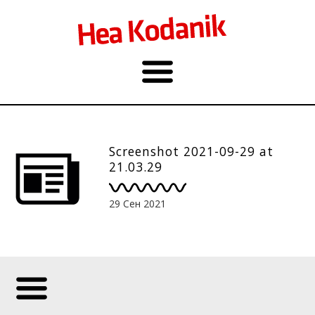
Screenshot 2021-09-29 at
21.03.29
29 Сен 2021