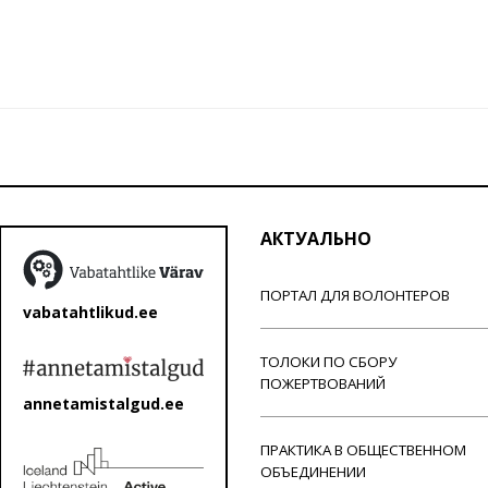
АКТУАЛЬНО
ПОРТАЛ ДЛЯ ВОЛОНТЕРОВ
vabatahtlikud.ee
ТОЛОКИ ПО СБОРУ
ПОЖЕРТВОВАНИЙ
annetamistalgud.ee
ПРАКТИКА В ОБЩЕСТВЕННОМ
ОБЪЕДИНЕНИИ