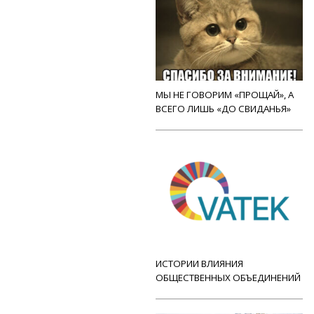
МЫ НЕ ГОВОРИМ «ПРОЩАЙ», А
ВСЕГО ЛИШЬ «ДО СВИДАНЬЯ»
ИСТОРИИ ВЛИЯНИЯ
ОБЩЕСТВЕННЫХ ОБЪЕДИНЕНИЙ