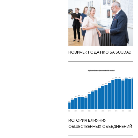
НОВИЧЕК ГОДА НКО SA SUUDAD
ИСТОРИЯ ВЛИЯНИЯ
ОБЩЕСТВЕННЫХ ОБЪЕДИНЕНИЙ