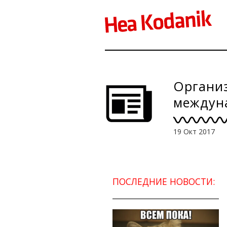
Организ
междун
19 Окт 2017
ПОСЛЕДНИЕ НОВОСТИ: