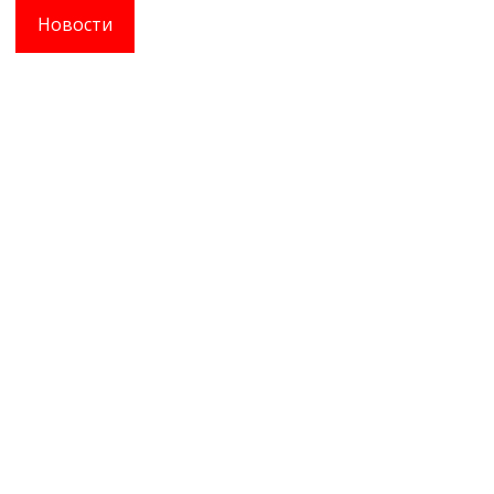
Новости