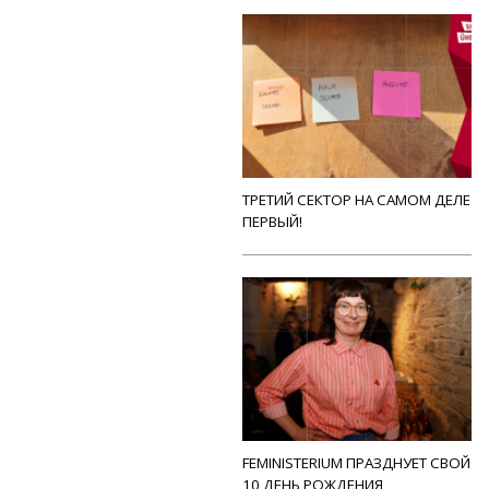
ТРЕТИЙ СЕКТОР НА САМОМ ДЕЛЕ
ПЕРВЫЙ!
FEMINISTERIUM ПРАЗДНУЕТ СВОЙ
10 ДЕНЬ РОЖДЕНИЯ