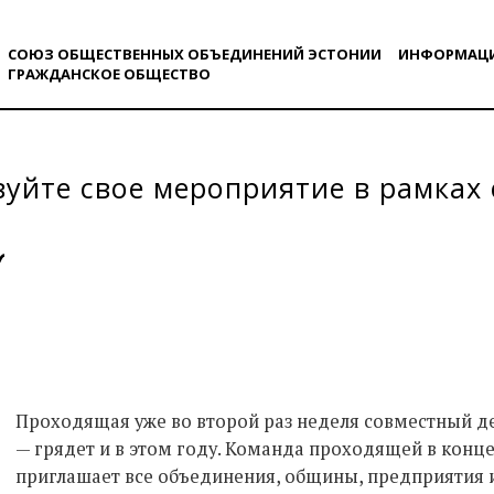
СОЮЗ ОБЩЕСТВЕННЫХ ОБЪЕДИНЕНИЙ ЭСТОНИИ
ИНФОРМАЦ
ГРАЖДАНСКОE ОБЩЕСТВO
уйте свое мероприятие в рамках
Проходящая уже во второй раз неделя совместный де
— грядет и в этом году. Команда проходящей в конц
приглашает все объединения, общины, предприятия 