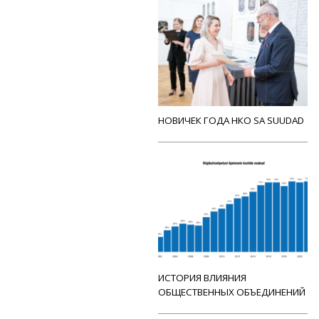
НОВИЧЕК ГОДА НКО SA SUUDAD
ИСТОРИЯ ВЛИЯНИЯ
ОБЩЕСТВЕННЫХ ОБЪЕДИНЕНИЙ