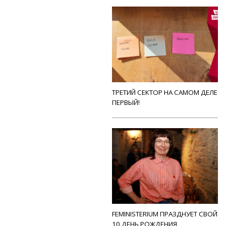
ТРЕТИЙ СЕКТОР НА САМОМ ДЕЛЕ
ПЕРВЫЙ!
FEMINISTERIUM ПРАЗДНУЕТ СВОЙ
10 ДЕНЬ РОЖДЕНИЯ