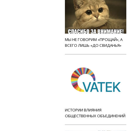
МЫ НЕ ГОВОРИМ «ПРОЩАЙ», А
ВСЕГО ЛИШЬ «ДО СВИДАНЬЯ»
ИСТОРИИ ВЛИЯНИЯ
ОБЩЕСТВЕННЫХ ОБЪЕДИНЕНИЙ