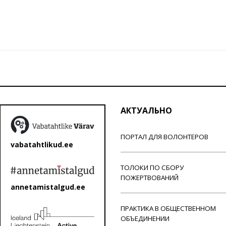
АКТУАЛЬНО
ПОРТАЛ ДЛЯ ВОЛОНТЕРОВ
vabatahtlikud.ee
ТОЛОКИ ПО СБОРУ
ПОЖЕРТВОВАНИЙ
annetamistalgud.ee
ПРАКТИКА В ОБЩЕСТВЕННОМ
ОБЪЕДИНЕНИИ