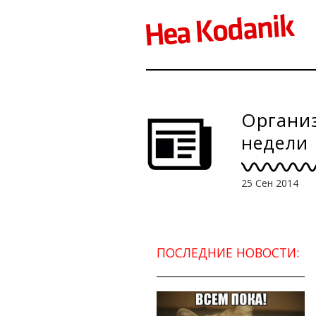
Организ
недели
25 Сен 2014
ПОСЛЕДНИЕ НОВОСТИ: