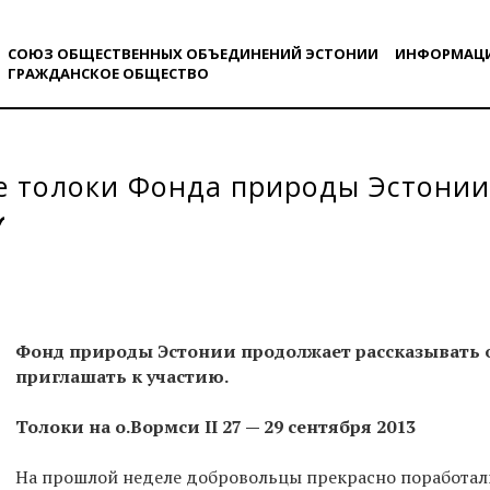
СОЮЗ ОБЩЕСТВЕННЫХ ОБЪЕДИНЕНИЙ ЭСТОНИИ
ИНФОРМАЦ
ГРАЖДАНСКОE ОБЩЕСТВO
 толоки Фонда природы Эстонии 
Фонд природы Эстонии продолжает рассказывать о
приглашать к участию.
Толоки на о.Вормси II 27 — 29 сентября 2013
На прошлой неделе добровольцы прекрасно поработали 