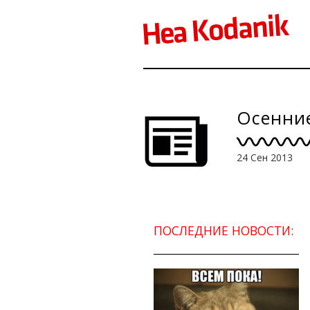
Осенние
24 Сен 2013
ПОСЛЕДНИЕ НОВОСТИ: