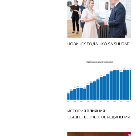
НОВИЧЕК ГОДА НКО SA SUUDAD
ИСТОРИЯ ВЛИЯНИЯ
ОБЩЕСТВЕННЫХ ОБЪЕДИНЕНИЙ