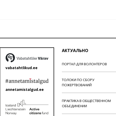
АКТУАЛЬНО
ПОРТАЛ ДЛЯ ВОЛОНТЕРОВ
vabatahtlikud.ee
ТОЛОКИ ПО СБОРУ
ПОЖЕРТВОВАНИЙ
annetamistalgud.ee
ПРАКТИКА В ОБЩЕСТВЕННОМ
ОБЪЕДИНЕНИИ