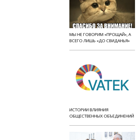
МЫ НЕ ГОВОРИМ «ПРОЩАЙ», А
ВСЕГО ЛИШЬ «ДО СВИДАНЬЯ»
ИСТОРИИ ВЛИЯНИЯ
ОБЩЕСТВЕННЫХ ОБЪЕДИНЕНИЙ