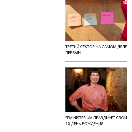
ТРЕТИЙ СЕКТОР НА САМОМ ДЕЛЕ
ПЕРВЫЙ!
FEMINISTERIUM ПРАЗДНУЕТ СВОЙ
10 ДЕНЬ РОЖДЕНИЯ