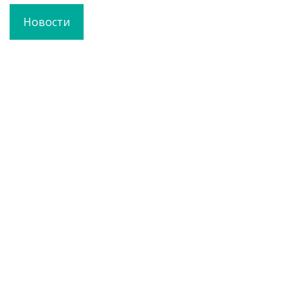
Новости