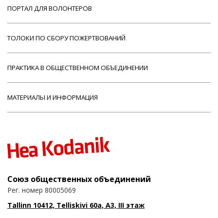
ПОРТАЛ ДЛЯ ВОЛОНТЕРОВ
ТОЛОКИ ПО СБОРУ ПОЖЕРТВОВАНИЙ
ПРАКТИКА В ОБЩЕСТВЕННОМ ОБЪЕДИНЕНИИ
МАТЕРИАЛЫ И ИНФОРМАЦИЯ
Союз общественных объединений
Рег. номер 80005069
Tallinn 10412, Telliskivi 60a, A3, III этаж