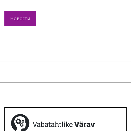
Новости