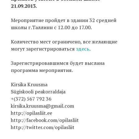
21.09.2013.
Мероприятие пройдет в здании 32 средней
школы г.Таллинн с 12.00 до 17.00.
Количество мест ограничено, все желающие
могут зарегистрироваться
здесь
.
Зарегистрировавшимся будет выслана
программа мероприятия.
Kirsika Kruusma
Sügiskooli peakorraldaja
+(372) 567 792 36
kirsika.kruusma@gmail.com
http://opilasliit.ee
http://facebook.com/opilasliit
http://twitter.com/opilasliit