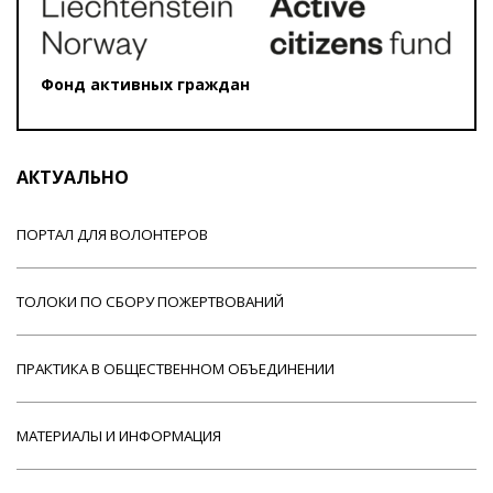
Фонд активных граждан
АКТУАЛЬНО
ПОРТАЛ ДЛЯ ВОЛОНТЕРОВ
ТОЛОКИ ПО СБОРУ ПОЖЕРТВОВАНИЙ
ПРАКТИКА В ОБЩЕСТВЕННОМ ОБЪЕДИНЕНИИ
МАТЕРИАЛЫ И ИНФОРМАЦИЯ