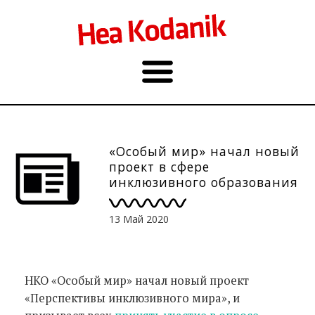
«Особый мир» начал новый
проект в сфере
инклюзивного образования
и проводит опрос
13 Май 2020
НКО «Особый мир» начал новый проект
«Перспективы инклюзивного мира», и