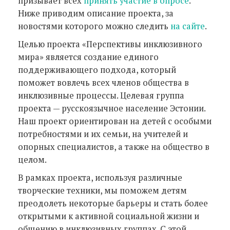
призывает всех
принять участие в опросе
.
Ниже приводим описание проекта, за
новостями которого можно следить
на сайте
.
Целью проекта «Перспективы инклюзивного
мира» является создание единого
поддерживающего подхода, который
поможет вовлечь всех членов общества в
инклюзивные процессы. Целевая группа
проекта — русскоязычное население Эстонии.
Наш проект ориентирован на детей с особыми
потребностями и их семьи, на учителей и
опорных специалистов, а также на общество в
целом.
В рамках проекта, используя различные
творческие техники, мы поможем детям
преодолеть некоторые барьеры и стать более
открытыми к активной социальной жизни и
общению в инклюзивных группах. С этой