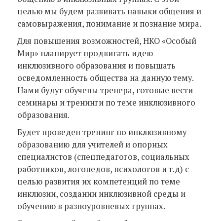
целью мы будем развивать навыки общения и
самовыражения, понимание и познание мира.
Для повышения возможностей, НКО «Особый
Мир» планирует продвигать идею
инклюзивного образования и повышать
осведомленность общества на данную тему.
Нами будут обучены тренера, готовые вести
семинары и тренинги по теме инклюзивного
образования.
Будет проведен тренинг по инклюзивному
образованию для учителей и опорных
специалистов (спецпедагогов, социальных
работников, логопедов, психологов и т.д) с
целью развития их компетенций по теме
инклюзии, создании инклюзивной среды и
обучению в разноуровневых группах.