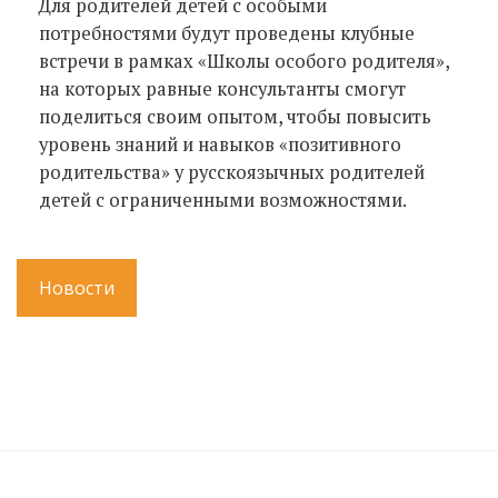
Для родителей детей с особыми
потребностями будут проведены клубные
встречи в рамках «Школы особого родителя»,
на которых равные консультанты смогут
поделиться своим опытом, чтобы повысить
уровень знаний и навыков «позитивного
родительства» у русскоязычных родителей
детей с ограниченными возможностями.
Новости