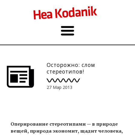
Осторожно: слом
стереотипов!
27 Мар 2013
Оперирование стереотипами — в природе
вещей, природа экономит, щадит человека,