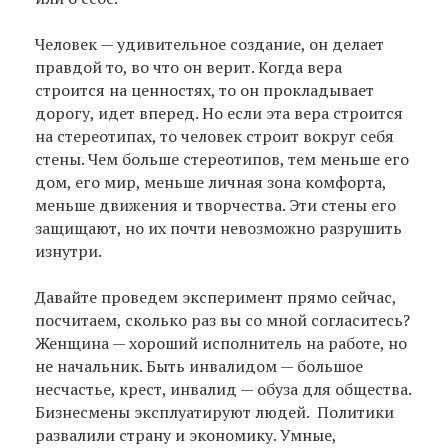
Человек — удивительное создание, он делает
правдой то, во что он верит. Когда вера
строится на ценностях, то он прокладывает
дорогу, идет вперед. Но если эта вера строится
на стереотипах, то человек строит вокруг себя
стены. Чем больше стереотипов, тем меньше его
дом, его мир, меньше личная зона комфорта,
меньше движения и творчества. Эти стены его
защищают, но их почти невозможно разрушить
изнутри.
Давайте проведем эксперимент прямо сейчас,
посчитаем, сколько раз вы со мной согласитесь?
Женщина — хороший исполнитель на работе, но
не начальник. Быть инвалидом — большое
несчастье, крест, инвалид — обуза для общества.
Бизнесмены эксплуатируют людей. Политики
развалили страну и экономику. Умные,