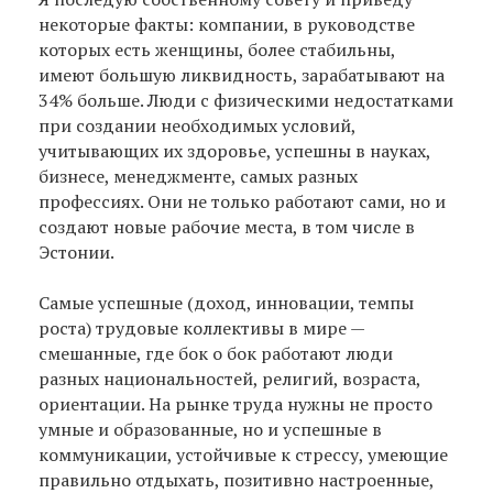
некоторые факты: компании, в руководстве
которых есть женщины, более стабильны,
имеют большую ликвидность, зарабатывают на
34% больше. Люди с физическими недостатками
при создании необходимых условий,
учитывающих их здоровье, успешны в науках,
бизнесе, менеджменте, самых разных
профессиях. Они не только работают сами, но и
создают новые рабочие места, в том числе в
Эстонии.
Самые успешные (доход, инновации, темпы
роста) трудовые коллективы в мире —
смешанные, где бок о бок работают люди
разных национальностей, религий, возраста,
ориентации. На рынке труда нужны не просто
умные и образованные, но и успешные в
коммуникации, устойчивые к стрессу, умеющие
правильно отдыхать, позитивно настроенные,