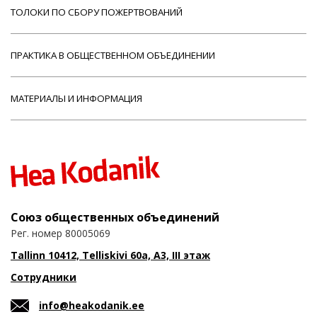
ТОЛОКИ ПО СБОРУ ПОЖЕРТВОВАНИЙ
ПРАКТИКА В ОБЩЕСТВЕННОМ ОБЪЕДИНЕНИИ
МАТЕРИАЛЫ И ИНФОРМАЦИЯ
Союз общественных объединений
Рег. номер 80005069
Tallinn 10412, Telliskivi 60a, A3, III этаж
Сотрудники
info@heakodanik.ee