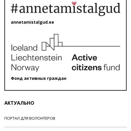
annetamistalgud.ee
Фонд активных граждан
АКТУАЛЬНО
ПОРТАЛ ДЛЯ ВОЛОНТЕРОВ