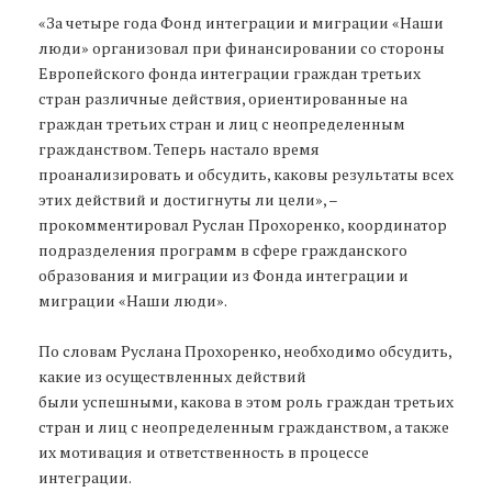
«За четыре года Фонд интеграции и миграции «Наши
люди» организовал при финансировании со стороны
Европейского фонда интеграции граждан третьих
стран различные действия, ориентированные на
граждан третьих стран и лиц с неопределенным
гражданством. Теперь настало время
проанализировать и обсудить, каковы результаты всех
этих действий и достигнуты ли цели», –
прокомментировал Руслан Прохоренко, координатор
подразделения программ в сфере гражданского
образования и миграции из Фонда интеграции и
миграции «Наши люди».
По словам Руслана Прохоренко, необходимо обсудить,
какие из осуществленных действий
были успешными, какова в этом роль граждан третьих
стран и лиц с неопределенным гражданством, а также
их мотивация и ответственность в процессе
интеграции.