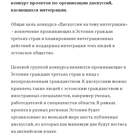
конкурс проектов по организации дискуссий,
касающихся интеграции.
Общая цель конкурса «Дискуссии на тему интеграции»
– вовлечение проживающих в Эстонии граждан
третьих стран в планирование интеграционных
действий и поддержка интеграции этих людей в
эстонское общество.
Целевой группой конкурса являются проживающие в
Эстонии граждане третьих стран и лица с
неопределенным гражданством. К дискуссиям можно
привлечь также людей с эстонским гражданством и
иностранных специалистов, например ученых,
работодателей и специалистов области. В рамках
проекта в разных регионах Эстонии будет
организовано по меньшей мере шесть публичных
дискуссий, из которых как минимум две будут вестись
на английском языке.