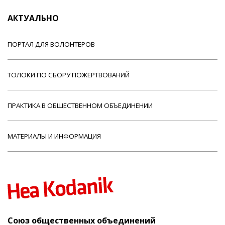
АКТУАЛЬНО
ПОРТАЛ ДЛЯ ВОЛОНТЕРОВ
ТОЛОКИ ПО СБОРУ ПОЖЕРТВОВАНИЙ
ПРАКТИКА В ОБЩЕСТВЕННОМ ОБЪЕДИНЕНИИ
МАТЕРИАЛЫ И ИНФОРМАЦИЯ
Союз общественных объединений