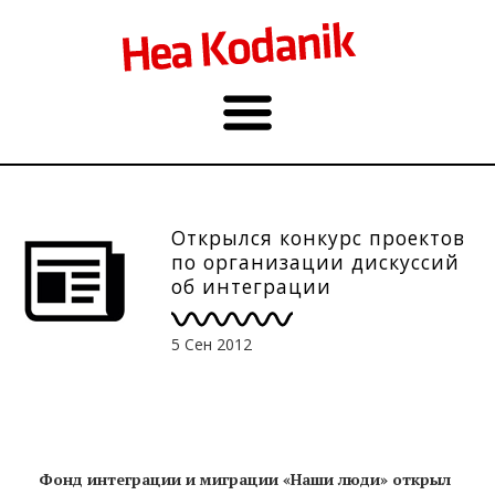
Открылся конкурс проектов
по организации дискуссий
об интеграции
5 Сен 2012
Фонд интеграции и миграции «Наши люди» открыл