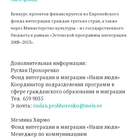
Конкурс проектов финансируется из Европейского
фонда интеграции граждан третьих стран, а также
через Министерство культуры – из государственного
бюджета в рамках «Эстонской программы интеграции
2008–2013».
Дополнительная информация:
Руслан Прохоренко
Фонд интеграции и миграции «Наши люди»
Координатор подразделения программ в
сфере гражданского образования и миграции
Тел. 659 9035
Э-почта:
ruslan.prohhorenko@meis.ee
Меэлика Хирмо
Фонд интеграции и миграции «Наши люди»
Менеджер по коммуникациям