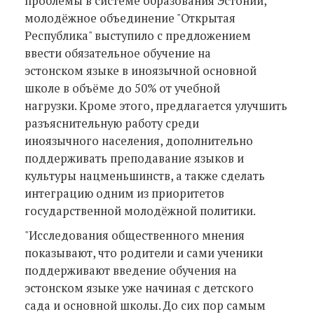
проблемы в системе образования Эстонии,
молодёжное объединение "Открытая
Республика" выступило с предложением
ввести обязательное обучение на
эстонском языке в иноязычной основной
школе в объёме до 50% от учебной
нагрузки. Кроме этого, предлагается улучшить
разъяснительную работу среди
иноязычного населения, дополнительно
поддерживать преподавание языков и
культуры нацменьшинств, а также сделать
интеграцию одним из приоритетов
государственной молодёжной политики.
"Исследования общественного мнения
показывают, что родители и сами ученики
поддерживают введение обучения на
эстонском языке уже начиная с детского
сада и основной школы. До сих пор самым