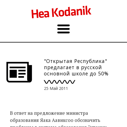
"Открытая Республика"
предлагает в русской
основной школе до 50%
уроков на эстонском
25 Май 2011
В ответ на предложение министра
образования Яака Аавиксоо обозначить