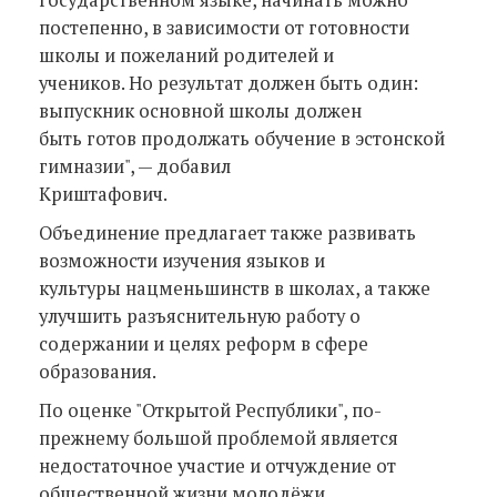
постепенно, в зависимости от готовности
школы и пожеланий родителей и
учеников. Но результат должен быть один:
выпускник основной школы должен
быть готов продолжать обучение в эстонской
гимназии", — добавил
Криштафович.
Объединение предлагает также развивать
возможности изучения языков и
культуры нацменьшинств в школах, а также
улучшить разъяснительную работу о
содержании и целях реформ в сфере
образования.
По оценке "Открытой Республики", по-
прежнему большой проблемой является
недостаточное участие и отчуждение от
общественной жизни молодёжи,