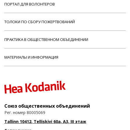
ПОРТАЛ ДЛЯ ВОЛОНТЕРОВ
ТОЛОКИ ПО СБОРУ ПОЖЕРТВОВАНИЙ
ПРАКТИКА В ОБЩЕСТВЕННОМ ОБЪЕДИНЕНИИ
МАТЕРИАЛЫ И ИНФОРМАЦИЯ
Союз общественных объединений
Рег. номер 80005069
Tallinn 10412, Telliskivi 60a, A3, III этаж