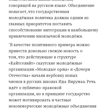
говорящей на русском языке. Объединение
полагает, что государственная
молодёжная политика должна одним из
главных приоритетов поставить
способствование интеграции и наибольшему
привлечению иноязычной молодёжи.
"В качестве позитивного примера можно
привести довольно свежую новость о
том, что действующие в структуре
«Кайтселийт» скаутские молодёжные
организации «Молодые орлы» и «Дочери
Отечества» начали вербовку новых
членов в русских школах Ида-Вирумаа. Речь
идёт о публично-правовой
организации, но в принципе государство
может мотивировать и частные
некоммерческие молодёжные объединения