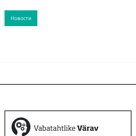
Новости