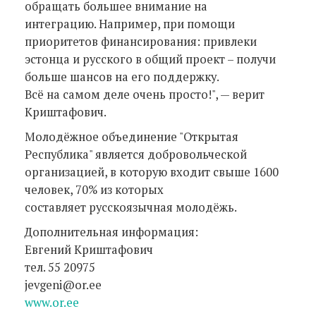
обращать большее внимание на
интеграцию. Например, при помощи
приоритетов финансирования: привлеки
эстонца и русского в общий проект – получи
больше шансов на его поддержку.
Всё на самом деле очень просто!", — верит
Криштафович.
Молодёжное объединение "Открытая
Республика" является добровольческой
организацией, в которую входит свыше 1600
человек, 70% из которых
составляет русскоязычная молодёжь.
Дополнительная информация:
Евгений Криштафович
тел. 55 20975
jevgeni@or.ee
www.or.ee