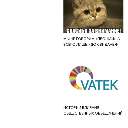
МЫ НЕ ГОВОРИМ «ПРОЩАЙ», А
ВСЕГО ЛИШЬ «ДО СВИДАНЬЯ»
ИСТОРИИ ВЛИЯНИЯ
ОБЩЕСТВЕННЫХ ОБЪЕДИНЕНИЙ