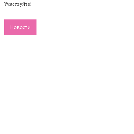
Участвуйте!
Новости