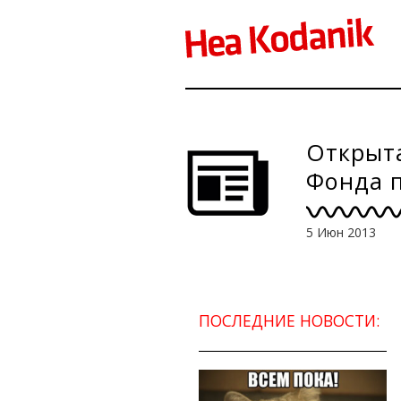
Открыт
Фонда 
5 Июн 2013
ПОСЛЕДНИЕ НОВОСТИ: