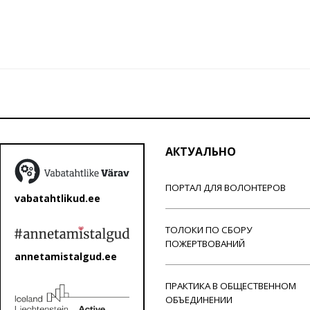
АКТУАЛЬНО
ПОРТАЛ ДЛЯ ВОЛОНТЕРОВ
vabatahtlikud.ee
ТОЛОКИ ПО СБОРУ
ПОЖЕРТВОВАНИЙ
annetamistalgud.ee
ПРАКТИКА В ОБЩЕСТВЕННОМ
ОБЪЕДИНЕНИИ