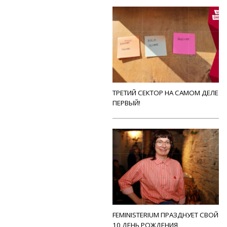
ТРЕТИЙ СЕКТОР НА САМОМ ДЕЛЕ
ПЕРВЫЙ!
FEMINISTERIUM ПРАЗДНУЕТ СВОЙ
10 ДЕНЬ РОЖДЕНИЯ