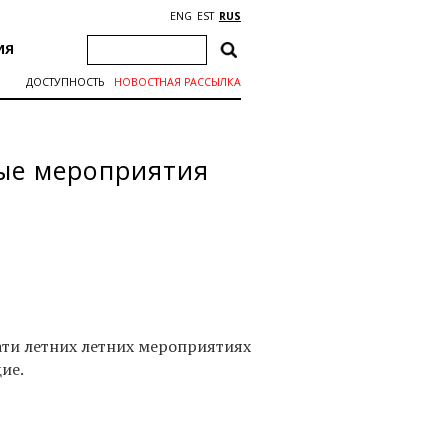
ENG
EST
RUS
ИЯ
ДОСТУПНОСТЬ
НОВОСТНАЯ РАССЫЛКА
ые мероприятия
ти летних летних мероприятиях
ющие.