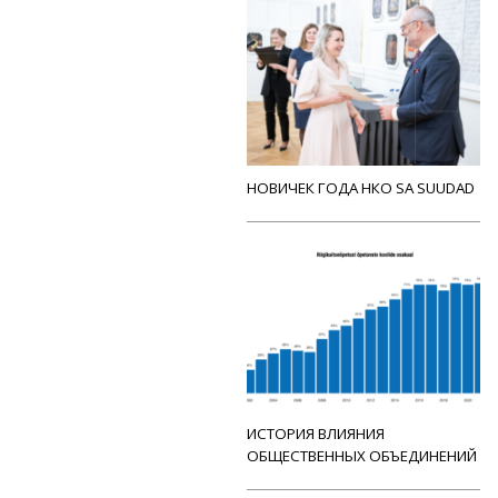
НОВИЧЕК ГОДА НКО SA SUUDAD
ИСТОРИЯ ВЛИЯНИЯ
ОБЩЕСТВЕННЫХ ОБЪЕДИНЕНИЙ