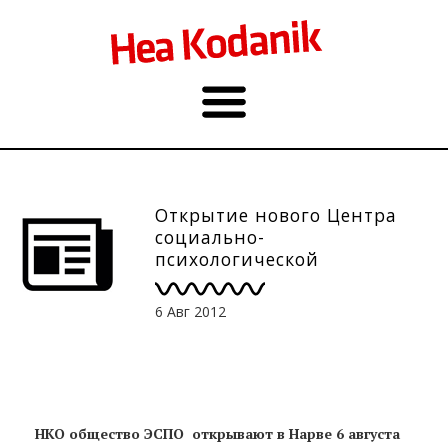
Открытие нового Центра
социально-
психологической
поддержки в Нарве
6 Авг 2012
НКО общество ЭСПО открывают в Нарве 6 августа