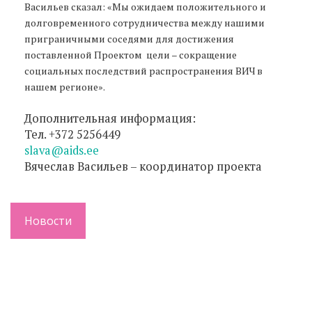
Васильев сказал: «Мы ожидаем положительного и
долговременного сотрудничества между нашими
приграничными соседями для достижения
поставленной Проектом цели – сокращение
социальных последствий распространения ВИЧ в
нашем регионе».
Дополнительная информация:
Тел. +372 5256449
slava@aids.ee
Вячеслав Васильев – координатор проекта
Новости