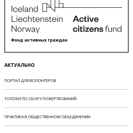
Фонд активных граждан
АКТУАЛЬНО
ПОРТАЛ ДЛЯ ВОЛОНТЕРОВ
ТОЛОКИ ПО СБОРУ ПОЖЕРТВОВАНИЙ
ПРАКТИКА В ОБЩЕСТВЕННОМ ОБЪЕДИНЕНИИ