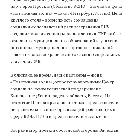
партнеров Проекта (Общество ЭСПО — Эстония и фонд
«Позитивная волна» — Санкт-Петербург, Россия). Цель
круглого стола – возможность сокращения
социальных последствий распространения ВИЧ,
создание модели социальной поддержки ЛЖВ на базе
отдельных муниципальных образований и усиление
потенциала муниципальных органов социальной
защиты и здравоохранения по оказанию социальных
услуг для ЛЖВ.
В ближайшее время, наши партнеры — фонд
«Позитивная волна», откроют аналогичный Центр
социально-психологической поддержки в г.
Кингисеппе (Ленинградская область, Россия).
На
открытие Центра приглашены также представители
неправительственных организаций, работающих в
сфере ВИЧ/СПИДа и представители масс-медиа.
Координатор проекта с эстонской стороны Вячеслав