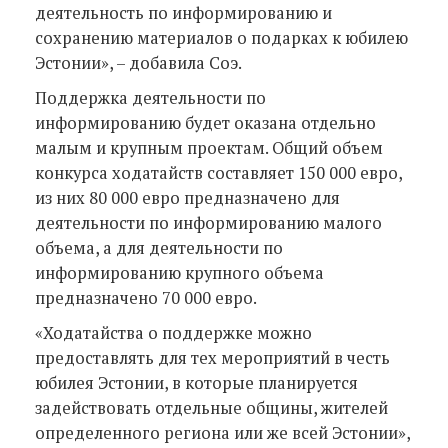
деятельность по информированию и
сохранению материалов о подарках к юбилею
Эстонии», – добавила Соэ.
Поддержка деятельности по
информированию будет оказана отдельно
малым и крупным проектам. Общий объем
конкурса ходатайств составляет 150 000 евро,
из них 80 000 евро предназначено для
деятельности по информированию малого
объема, а для деятельности по
информированию крупного объема
предназначено 70 000 евро.
«Ходатайства о поддержке можно
предоставлять для тех мероприятий в честь
юбилея Эстонии, в которые планируется
задействовать отдельные общины, жителей
определенного региона или же всей Эстонии»,