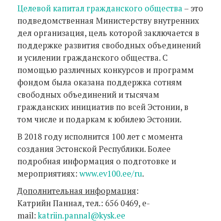
Целевой капитал гражданского общества
– это
подведомственная Министерству внутренних
дел организация, цель которой заключается в
поддержке развития свободных объединений
и усилении гражданского общества. С
помощью различных конкурсов и программ
фондом была оказана поддержка сотням
свободных объединений и тысячам
гражданских инициатив по всей Эстонии, в
том числе и подаркам к юбилею Эстонии.
В 2018 году исполнится 100 лет с момента
создания Эстонской Республики. Более
подробная информация о подготовке и
мероприятиях:
www.ev100.ee/ru
.
Дополнительная информация
:
Катрийн Паннал, тел.: 656 0469, e-
mail:
katriin.pannal@kysk.ee