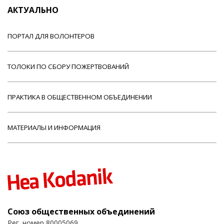
АКТУАЛЬНО
ПОРТАЛ ДЛЯ ВОЛОНТЕРОВ
ТОЛОКИ ПО СБОРУ ПОЖЕРТВОВАНИЙ
ПРАКТИКА В ОБЩЕСТВЕННОМ ОБЪЕДИНЕНИИ
МАТЕРИАЛЫ И ИНФОРМАЦИЯ
Союз общественных объединений
Рег. номер 80005069