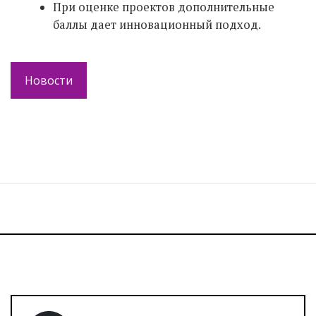
При оценке проектов дополнительные
баллы дает инновационный подход.
Новости