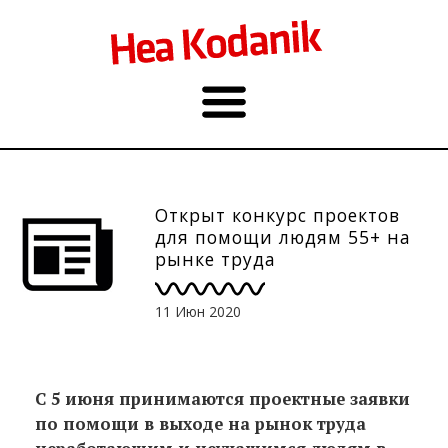
Открыт конкурс проектов
для помощи людям 55+ на
рынке труда
11 Июн 2020
С 5 июня принимаются проектные заявки
по помощи в выходе на рынок труда