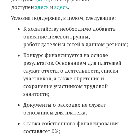
доступен
здесь
и
здесь
.
Условия поддержки, в целом, следующие:
К ходатайству необходимо добавить
описание целевой группы,
работодателей и сетей в данном регионе;
Конкурс финансируется на основе
результатов. Основанием для платежей
служат отчеты о деятельности, списки
участников, а также обретение и
сохранение участником трудовой
занятости;
Документы о расходах не служат
основанием для платежа;
Ставка собственного финансирования
составляет 0%;