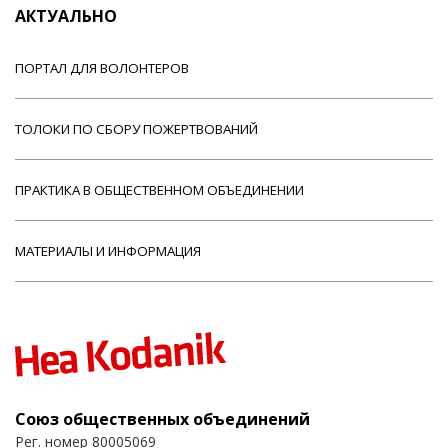
АКТУАЛЬНО
ПОРТАЛ ДЛЯ ВОЛОНТЕРОВ
ТОЛОКИ ПО СБОРУ ПОЖЕРТВОВАНИЙ
ПРАКТИКА В ОБЩЕСТВЕННОМ ОБЪЕДИНЕНИИ
МАТЕРИАЛЫ И ИНФОРМАЦИЯ
Союз общественных объединений
Рег. номер 80005069