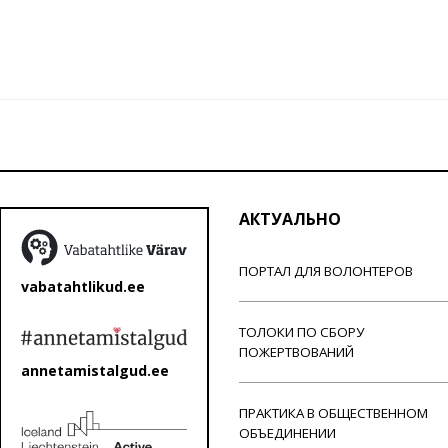
АКТУАЛЬНО
ПОРТАЛ ДЛЯ ВОЛОНТЕРОВ
vabatahtlikud.ee
ТОЛОКИ ПО СБОРУ
ПОЖЕРТВОВАНИЙ
annetamistalgud.ee
ПРАКТИКА В ОБЩЕСТВЕННОМ
ОБЪЕДИНЕНИИ