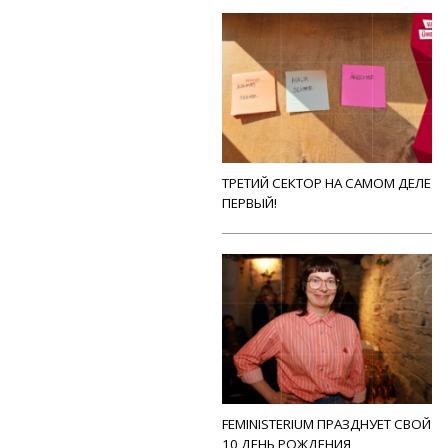
ТРЕТИЙ СЕКТОР НА САМОМ ДЕЛЕ
ПЕРВЫЙ!
FEMINISTERIUM ПРАЗДНУЕТ СВОЙ
10 ДЕНЬ РОЖДЕНИЯ