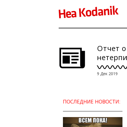
Отчет о
нетерпи
9 Дек 2019
ПОСЛЕДНИЕ НОВОСТИ: