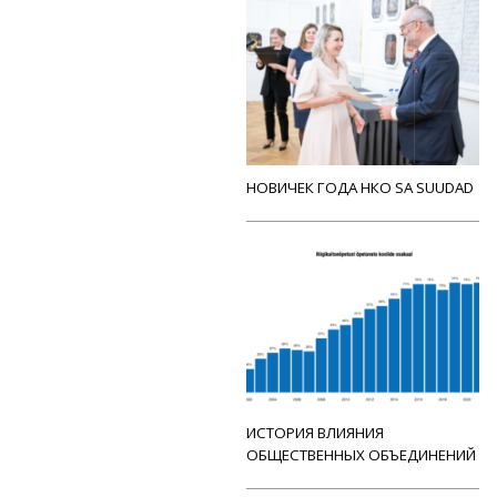
НОВИЧЕК ГОДА НКО SA SUUDAD
ИСТОРИЯ ВЛИЯНИЯ
ОБЩЕСТВЕННЫХ ОБЪЕДИНЕНИЙ