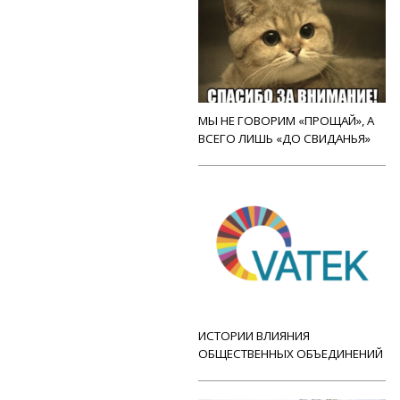
МЫ НЕ ГОВОРИМ «ПРОЩАЙ», А
ВСЕГО ЛИШЬ «ДО СВИДАНЬЯ»
ИСТОРИИ ВЛИЯНИЯ
ОБЩЕСТВЕННЫХ ОБЪЕДИНЕНИЙ